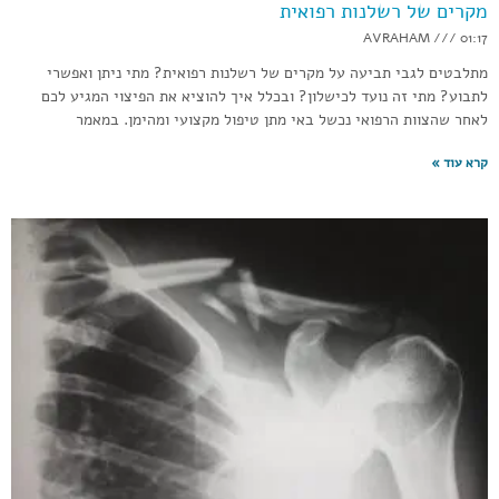
מקרים של רשלנות רפואית
AVRAHAM
01:17
מתלבטים לגבי תביעה על מקרים של רשלנות רפואית? מתי ניתן ואפשרי
לתבוע? מתי זה נועד לכישלון? ובכלל איך להוציא את הפיצוי המגיע לכם
לאחר שהצוות הרפואי נכשל באי מתן טיפול מקצועי ומהימן. במאמר
קרא עוד »