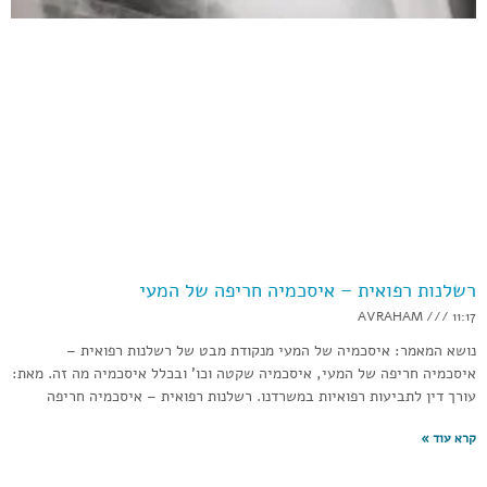
רשלנות רפואית – איסכמיה חריפה של המעי
AVRAHAM
11:17
נושא המאמר: איסכמיה של המעי מנקודת מבט של רשלנות רפואית –
איסכמיה חריפה של המעי, איסכמיה שקטה וכו’ ובכלל איסכמיה מה זה. מאת:
עורך דין לתביעות רפואיות במשרדנו. רשלנות רפואית – איסכמיה חריפה
קרא עוד »