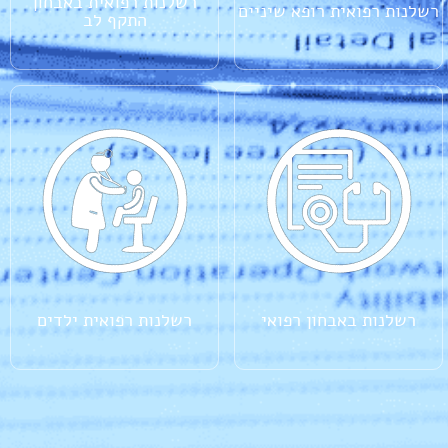
רשלנות רפואית באבחון
רשלנות רפואית רופא שיניים
התקף לב
רשלנות באבחון רפואי
רשלנות רפואית ילדים