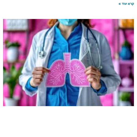
קרא עוד »