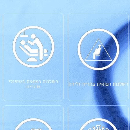
רשלנות רפואית בטיפולי
רשלנות רפואית בהריון ולידה
שיניים