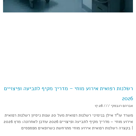
רשלנות רפואית אירוע מוחי – מדריך מקיף לתביעה ופיצויים
2026
אברהם רגבסקי
17:28
משרד עו”ד אילן בנימיני רשלנות רפואית מעל 20 שנות ניסיון רשלנות רפואית
אירוע מוחי – מדריך מקיף לתביעה ופיצויים 2026 עודכן לאחרונה: מרץ 2026
| בקצרה רשלנות רפואית אירוע מוחי מתרחשת כשרופאים מפספסים