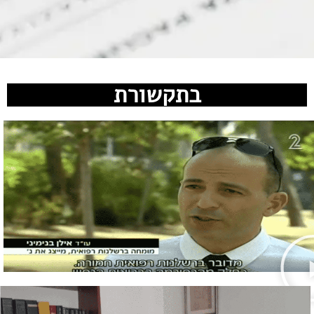
בתקשורת