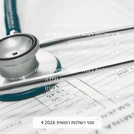
רשלנות רפואית גניקולוגיה
רשלנות רפואית באבחון סרטן
איחור באבחון סרטן
רשלנות רפואית בניתוח
רשלנות רפואית של רופא משפחה
רשלנות רפואית בהריון ולידה
רשלנות רפואית במעקב הריון
רשלנות בבתי החולים
סוגי רשלנות רפואית 2026