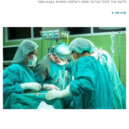
לדעת איך לנהל תביעה מסוג רשלנות רפואית בצבא מפני
קרא עוד »