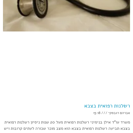
רשלנות רפואית בצבא
אברהם רגבסקי
15:18
משרד עו”ד אילן בנימיני רשלנות רפואית מעל 20 שנות ניסיון רשלנות רפואית
בצבא תביעה רשלנות רפואית בצבא הוא מצב מוכר שכורה לעתים קרובות ויש