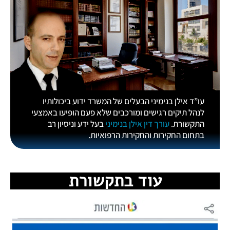
עו”ד אילן בנימיני הבעלים של המשרד ידוע ביכולותיו
לנהל תיקים רגישים ומורכבים שלא פעם הופיעו באמצעי
התקשורת.
עורך דין אילן בנימיני
בעל ידע וניסיון רב
בתחום החקירות והחקירות הרפואיות.
עוד בתקשורת