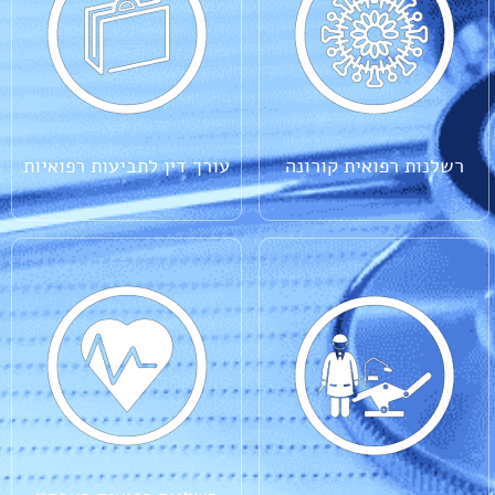
רשלנות רפואית קורונה
עורך דין לתביעות רפואיות