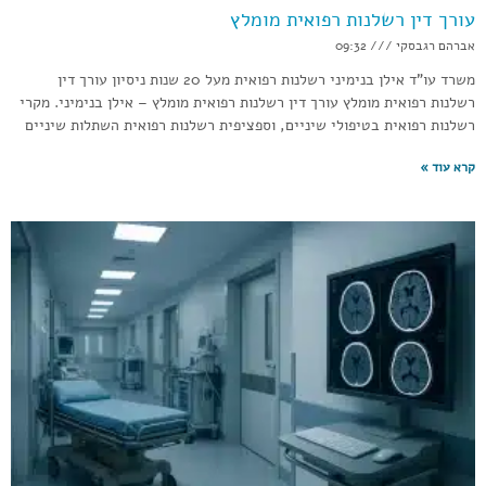
עורך דין רשלנות רפואית מומלץ
אברהם רגבסקי
09:32
משרד עו”ד אילן בנימיני רשלנות רפואית מעל 20 שנות ניסיון עורך דין
רשלנות רפואית מומלץ עורך דין רשלנות רפואית מומלץ – אילן בנימיני. מקרי
רשלנות רפואית בטיפולי שיניים, וספציפית רשלנות רפואית השתלות שיניים
קרא עוד »