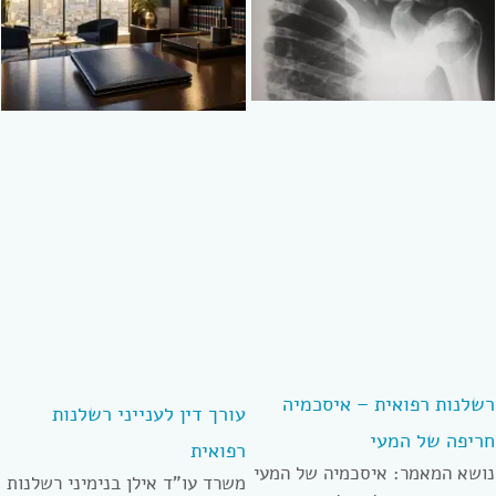
רשלנות רפואית – איסכמיה
עורך דין לענייני רשלנות
חריפה של המעי
רפואית
נושא המאמר: איסכמיה של המעי
משרד עו”ד אילן בנימיני רשלנות