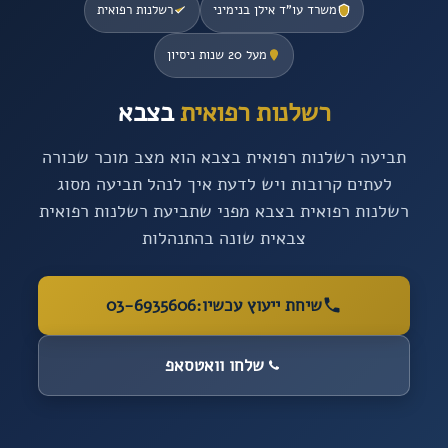
משרד עו”ד אילן בנימיני
רשלנות רפואית
מעל 20 שנות ניסיון
רשלנות רפואית
בצבא
תביעה רשלנות רפואית בצבא הוא מצב מוכר שכורה
לעתים קרובות ויש לדעת איך לנהל תביעה מסוג
רשלנות רפואית בצבא מפני שתביעת רשלנות רפואית
צבאית שונה בהתנהלות
שיחת ייעוץ עכשיו:
03-6935606
שלחו וואטסאפ