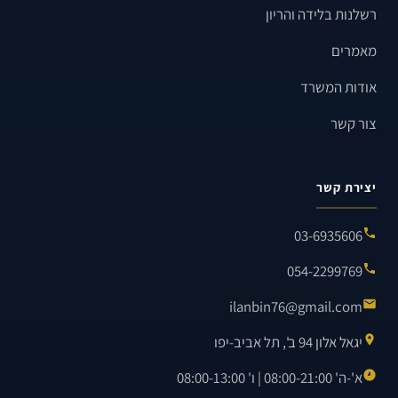
רשלנות בלידה והריון
מאמרים
אודות המשרד
צור קשר
יצירת קשר
03-6935606
054-2299769
ilanbin76@gmail.com
יגאל אלון 94 ב', תל אביב-יפו
א'-ה' 08:00-21:00 | ו' 08:00-13:00