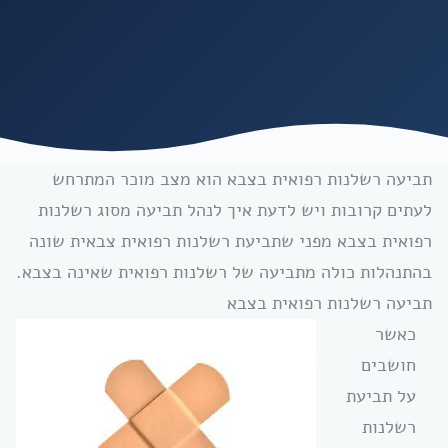
תביעה רשלנות רפואית בצבא הוא מצב מוכר המתרחש
לעתים קרובות ויש לדעת איך לנהל תביעה מסוג רשלנות
רפואית בצבא מפני שתביעת רשלנות רפואית צבאית שונה
בהתנהלות כולה מתביעה של רשלנות רפואית שאינה בצבא.
תביעה רשלנות רפואית בצבא
כאשר
חושבים
על תביעת
רשלנות