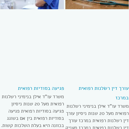
עורך דין רשלנות רפואית
פגיעה בסודיות רפואית
משרד עו”ד אילן בנימיני רשלנות
במרכז
רפואית מעל 20 שנות ניסיון
משרד עו”ד אילן בנימיני רשלנות
פגיעה בסודיות רפואית פגיעה
רפואית מעל 20 שנות ניסיון עורך
בסודיות רפואית בין אם בשוגג
דין רשלנות רפואית במרכז עורך
בכוונה היא בעלת השלכות קשות.
דין רשלנות רפואית במרכז מעניק