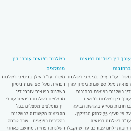
עורך דין רשלנות רפואית
רשלנות רפואית עורכי דין
ברחובות
מומלצים
משרד עו”ד אילן בנימיני רשלנות
משרד עו”ד אילן בנימיני רשלנות
רפואית מעל 20 שנות ניסיון עורך
רפואית מעל 20 שנות ניסיון
דין רשלנות רפואית ברחובות
רשלנות רפואית עורכי דין
עורך דין רשלנות רפואית
מומלצים רשלנות רפואית עורכי
ברחובות מסייע בהגשת תביעה
דין מומלצים מטפלים בכל
על פי סעיף 35 לחוק הנזיקין.
התביעות הקשורות לרשלנות
עו“ד רשלנות רפואית
בהליכים רפואיים. שכר טרחה
רחובות ילחם עבורכם עד שתקבלו
רשלנות רפואית מחושב כאחוז