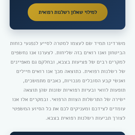
למילוי שאלון רשלנות רפואית
משרדינו תמיד שם לעצמו למטרה לסייע לנפגעי כוחות
הביטחון ואנו רואים בזה שליחות. לצערנו אנו נחשפים
למקרים רבים של פציעות בצבא, ובחלקם גם מאפיינים
של רשלנות רפואית. כתוצאה מכך אנו רואים חיילים
ואנשי קבע הסובלים מנכויות, כאבים מתמשכים,
תופעות לוואי ובעיות רפואיות שונות שהן תוצאה
ישירה של התרשלות הצוות הרפואי. ובמקרים אלו אנו
עומדים לצידכם ומעניקים לכם את כל הסיוע המשפטי
לצורך תביעות רשלנות רפואית בצבא.