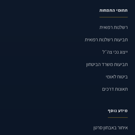
תחומי התמחות
רשלנות רפואית
תביעות רשלנות רפואית
ייצוג נכי צה״ל
תביעות משרד הביטחון
ביטוח לאומי
תאונות דרכים
מידע נוסף
איחור באבחון סרטן