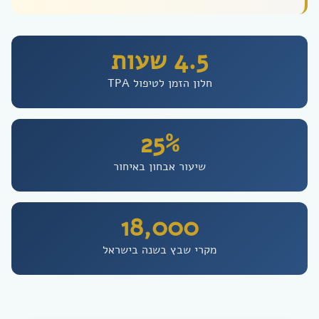
4.5 שעות
חלון הזמן לטיפול TPA
25%
שיעור אבחון באיחור
18,000
מקרי שבץ בשנה בישראל