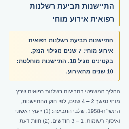
התיישנות תביעת רשלנות
רפואית אירוע מוחי
התיישנות תביעת רשלנות רפואית
אירוע מוחי: 7 שנים מגילוי הנזק.
בקטינים מגיל 18. התיישנות מוחלטת:
10 שנים מהאירוע.
ההליך המשפטי בתביעות רשלנות רפואית שבץ
מוחי נמשך
4 – 2
שנים, לפי חוק ההתיישנות,
התשי”ח-1958. שלבי התביעה: (1) ייעוץ ראשוני
ואיסוף רשומות,
3 – 1
חודשים, (2) חוות דעת