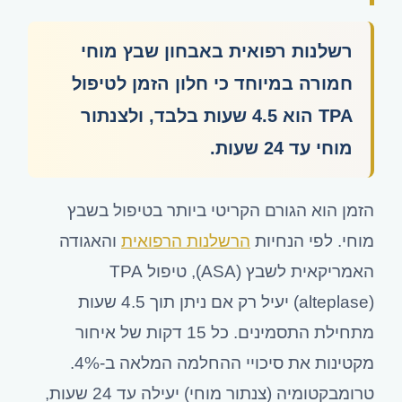
רשלנות רפואית באבחון שבץ מוחי
חמורה במיוחד כי חלון הזמן לטיפול
TPA הוא 4.5 שעות בלבד, ולצנתור
מוחי עד 24 שעות.
הזמן הוא הגורם הקריטי ביותר בטיפול בשבץ
מוחי. לפי הנחיות
הרשלנות הרפואית
והאגודה
האמריקאית לשבץ (ASA), טיפול TPA
(alteplase) יעיל רק אם ניתן תוך 4.5 שעות
מתחילת התסמינים. כל 15 דקות של איחור
מקטינות את סיכויי ההחלמה המלאה ב-4%.
טרומבקטומיה (צנתור מוחי) יעילה עד 24 שעות,