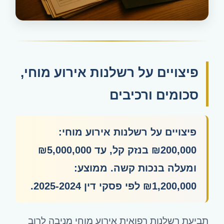
פיצויים על רשלנות אירוע מוחי,
סכומים ורכיבים
פיצויים על רשלנות אירוע מוחי:
₪200,000 בנזק קל, עד ₪5,000,000
ומעלה בנכות קשה. ממוצע:
₪1,200,000 לפי פסקי דין 2025-2024.
תביעת רשלנות רפואית אירוע מוחי מניבה לרוב