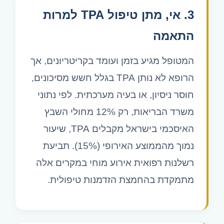
3. אי, מתן טיפול TPA למרות
התאמה
המטופל מגיע בזמן ועומד בקריטריונים, אך
הרופא לא נותן TPA בגלל חשש מסיכונים,
חוסר ניסיון, או בעיה מערכתית. לפי נתוני
משרד הבריאות, רק 12% מחולי השבץ
האיסכמי בישראל מקבלים TPA, שיעור
נמוך מהממוצע האירופי (15%). תביעת
רשלנות רפואית אירוע מוחי במקרים אלה
מתמקדת בהחמצת הזדמנות טיפולית.