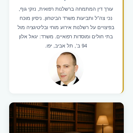
עורך דין המתמחה ברשלנות רפואית, נזקי גוף,
נכי צה”ל ותביעות משרד הביטחון. ניסיון מוכח
בפיצויים על רשלנות אירוע מוחי ובליטיגציה מול
בתי חולים ומוסדות רפואיים. משרד: יגאל אלון
94 ב’, תל אביב, יפו.