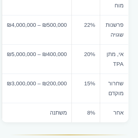
מוח
פרשנות
22%
₪4,000,000 – ₪500,000
שגויה
אי, מתן
20%
₪5,000,000 – ₪400,000
TPA
שחרור
15%
₪3,000,000 – ₪200,000
מוקדם
אחר
8%
משתנה