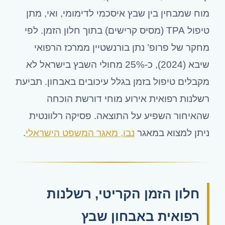
מוח שמבחין בין שבץ איסכמי לדימומי, ואי, מתן
טיפול TPA (מסיס קרישים) בתוך חלון הזמן. לפי
מחקר של פרופ’ נתן בורנשטיין ממרכז הרפואי
שיבא (2024), כ-25% מחולי השבץ בישראל לא
מקבלים טיפול בזמן בגלל עיכובים באבחון. תביעת
רשלנות רפואית אירוע מוחי דורשת הוכחה
שהאיחור השפיע על התוצאה. פסיקה רלוונטית
ניתן למצוא במאגר
נבו, מאגר המשפט הישראלי
.
חלון הזמן הקריטי, רשלנות
רפואית באבחון שבץ