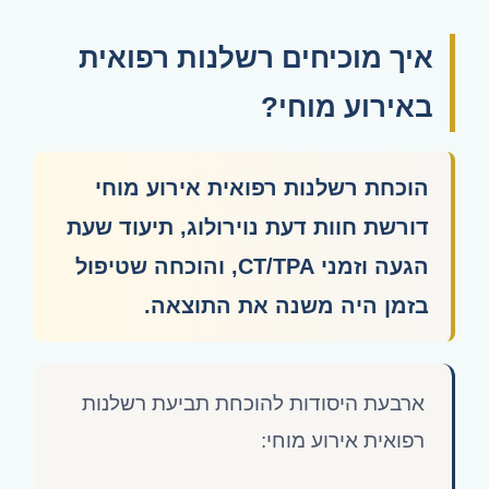
איך מוכיחים רשלנות רפואית
באירוע מוחי?
הוכחת רשלנות רפואית אירוע מוחי
דורשת חוות דעת נוירולוג, תיעוד שעת
הגעה וזמני CT/TPA, והוכחה שטיפול
בזמן היה משנה את התוצאה.
ארבעת היסודות להוכחת תביעת רשלנות
רפואית אירוע מוחי: