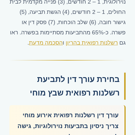
נוירולוגית,
2 – 1
חודשים, (3) פנייה מקדמית לבית
החולים,
2 – 1
חודשים, (4) הגשת תביעה, (5)
גישור חובה, (6) שלב הוכחות, (7) פסק דין או
פשרה. כ-65% מהתביעות מסתיימות בפשרה. ראו
גם
רשלנות רפואית בהריון
ו
הסכמה מדעת
.
בחירת עורך דין לתביעת
רשלנות רפואית שבץ מוחי
עורך דין רשלנות רפואית אירוע מוחי
צריך ניסיון בתביעות נוירולוגיות, גישה