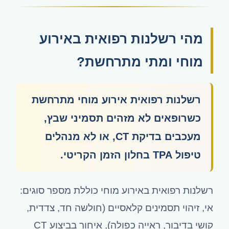
מהי רשלנות רפואית באירוע
מוחי ומתי מתרחשת?
רשלנות רפואית אירוע מוחי מתרחשת
כשרופאים לא מזהים תסמיני שבץ,
מעכבים בדיקת CT, או לא מנהלים
טיפול TPA בחלון הזמן הקריטי.
רשלנות רפואית באירוע מוחי כוללת מספר סוגים:
אי, זיהוי תסמינים קלאסיים (חולשה חד, צדדית,
קושי בדיבור, ראייה כפולה), איחור בביצוע CT