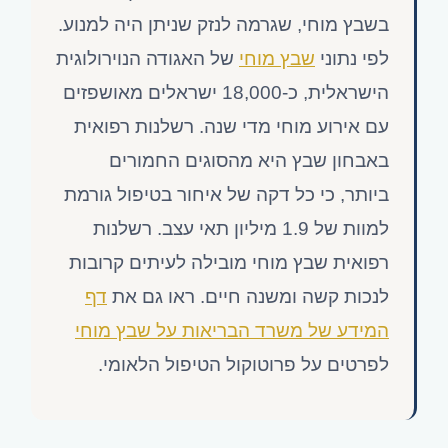
בשבץ מוחי, שגרמה לנזק שניתן היה למנוע.
לפי נתוני
שבץ מוחי
של האגודה הנוירולוגית
הישראלית, כ-18,000 ישראלים מאושפזים
עם אירוע מוחי מדי שנה. רשלנות רפואית
באבחון שבץ היא מהסוגים החמורים
ביותר, כי כל דקה של איחור בטיפול גורמת
למוות של 1.9 מיליון תאי עצב. רשלנות
רפואית שבץ מוחי מובילה לעיתים קרובות
לנכות קשה ומשנה חיים. ראו גם את
דף
המידע של משרד הבריאות על שבץ מוחי
לפרטים על פרוטוקול הטיפול הלאומי.