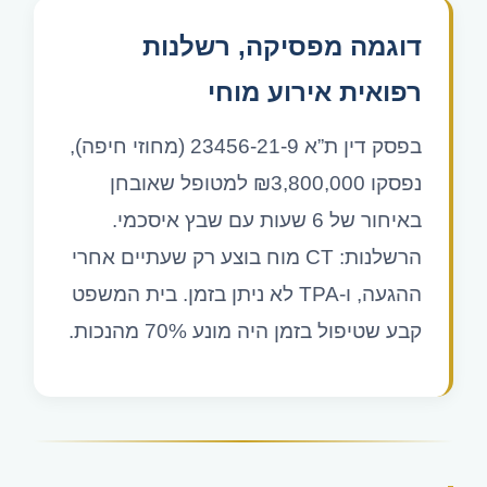
דוגמה מפסיקה, רשלנות
רפואית אירוע מוחי
בפסק דין ת”א 23456-21-9 (מחוזי חיפה),
נפסקו ₪3,800,000 למטופל שאובחן
באיחור של 6 שעות עם שבץ איסכמי.
הרשלנות: CT מוח בוצע רק שעתיים אחרי
ההגעה, ו-TPA לא ניתן בזמן. בית המשפט
קבע שטיפול בזמן היה מונע 70% מהנכות.