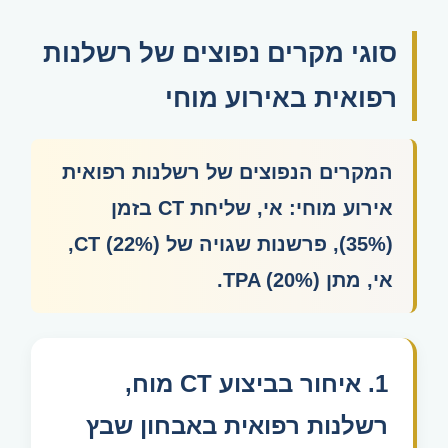
סוגי מקרים נפוצים של רשלנות
רפואית באירוע מוחי
המקרים הנפוצים של רשלנות רפואית
אירוע מוחי: אי, שליחת CT בזמן
(35%), פרשנות שגויה של CT (22%),
אי, מתן TPA (20%).
1. איחור בביצוע CT מוח,
רשלנות רפואית באבחון שבץ