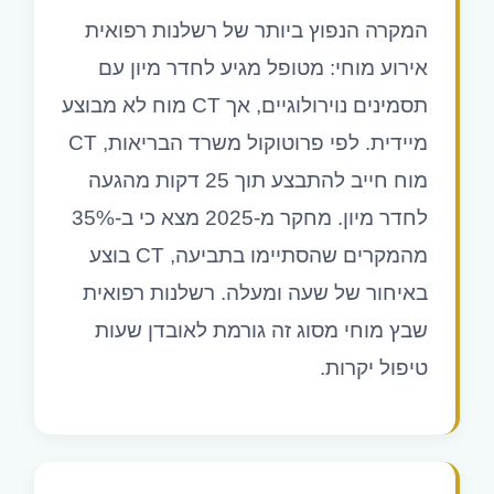
המקרה הנפוץ ביותר של רשלנות רפואית
אירוע מוחי: מטופל מגיע לחדר מיון עם
תסמינים נוירולוגיים, אך CT מוח לא מבוצע
מיידית. לפי פרוטוקול משרד הבריאות, CT
מוח חייב להתבצע תוך 25 דקות מהגעה
לחדר מיון. מחקר מ-2025 מצא כי ב-35%
מהמקרים שהסתיימו בתביעה, CT בוצע
באיחור של שעה ומעלה. רשלנות רפואית
שבץ מוחי מסוג זה גורמת לאובדן שעות
טיפול יקרות.