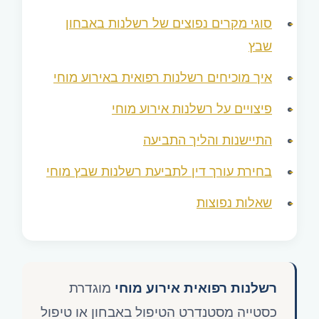
סוגי מקרים נפוצים של רשלנות באבחון
שבץ
איך מוכיחים רשלנות רפואית באירוע מוחי
פיצויים על רשלנות אירוע מוחי
התיישנות והליך התביעה
בחירת עורך דין לתביעת רשלנות שבץ מוחי
שאלות נפוצות
רשלנות רפואית אירוע מוחי
מוגדרת
כסטייה מסטנדרט הטיפול באבחון או טיפול