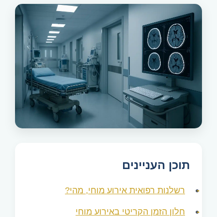
תוכן העניינים
רשלנות רפואית אירוע מוחי, מהי?
חלון הזמן הקריטי באירוע מוחי