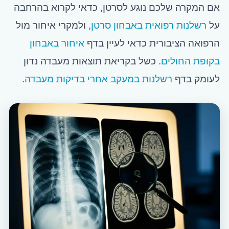
אם המקרה שלכם נוגע לסרטן, כדאי לקרוא בהרחבה
על
רשלנות רפואית באבחון סרטן
, ולמקרי איחור מול
הרפואה הציבורית כדאי לעיין בדף
איחור באבחון
בקופת החולים
. כשל בקריאת תוצאות מעבדה נדון
לעומק בדף
רשלנות במעקב אחרי בדיקות מעבדה
.