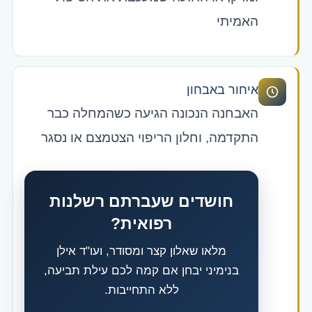
האמיתי
איחור באבחון
האבחנה הנכונה הגיעה כשהמחלה כבר
התקדמה, וחלון הריפוי הצטמצם או נסגר
חושדים שעברתם רשלנות
רפואית?
מלאו שאלון קצר ומסודר, ועו"ד אילן
בנימיני יבחן אם קמה לכם עילת תביעה,
ללא התחייבות.