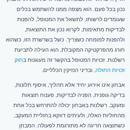
נכון בכל פעם. הוא מצפה ממנו להשתמש בכלים
שעומדים לרשותו, לתשאל את המטופל, להפנות
לבדיקות מתאימות, לקרוא נכון את התוצאות,
ולהפנות למומחה כשצריך. כשל בשרשרת הזו, כשהוא
חורג מהפרקטיקה המקובלת, הוא העילה לתביעת
רשלנות. זכויות המטופל בהקשר זה מעוגנות ב
חוק
זכויות החולה
, ובדיני הנזיקין הכלליים.
אבחון אינו אירוע יחיד אלא תהליך, איסוף תלונות,
בדיקה גופנית, הפניה לבדיקות, פענוח תוצאות
ומעקב. רשלנות באבחון יכולה להתרחש בכל אחת
מהחוליות האלה, ולעיתים דווקא בחוליית המעקב,
כשתוצאה חריגה לא מתורגמת לפעולה. המבחן