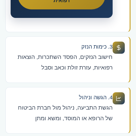
רפואית
3. כימות הנזק
חישוב הנזקים, הפסד השתכרות, הוצאות
רפואיות, עזרת זולת וכאב וסבל
4. הגשה וניהול
הגשת התביעה, ניהול מול חברת הביטוח
של הרופא או המוסד, ומשא ומתן