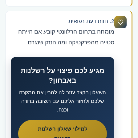
2. חוות דעת רפואית
מומחה בתחום הרלוונטי קובע אם הייתה
סטייה מהפרקטיקה ומה הנזק שנגרם
מגיע לכם פיצוי על רשלנות
באבחון?
השאלון הקצר עוזר לנו להבין את המקרה
שלכם ולחזור אליכם עם תשובה ברורה
וכנה.
למילוי שאלון רשלנות