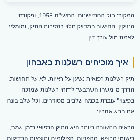
המקור: חוק ההתיישנות, התשי"ח-1958, ופקודת
הנזיקין. החישוב המדויק תלוי בנסיבות התיק, ומומלץ
לאמת מול עורך דין.
איך מוכיחים רשלנות באבחון
תיק רשלנות רפואית נשען על ראיות, לא על תחושות.
הדרך מ"משהו השתבש" ל"זוהי רשלנות שמזכה
בפיצוי" עוברת בכמה שלבים מסודרים, וכל שלב בונה
את הבא אחריו:
הראיה החשובה ביותר היא התיק הרפואי בזמן אמת,
רישומי הרופא, ההפניות, הצילומים ותוצאות הבדיקות