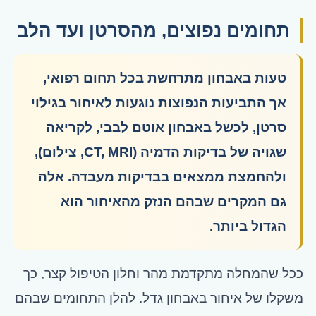
תחומים נפוצים, מהסרטן ועד הלב
טעות באבחון מתרחשת בכל תחום רפואי,
אך התביעות הנפוצות נוגעות לאיחור בגילוי
סרטן, לכשל באבחון אוטם לבבי, לקריאה
שגויה של בדיקות הדמיה (CT, MRI, צילום),
ולהחמצת ממצאים בבדיקות מעבדה. אלה
גם המקרים שבהם הנזק מהאיחור הוא
הגדול ביותר.
ככל שהמחלה מתקדמת מהר וחלון הטיפול קצר, כך
משקלו של איחור באבחון גדל. להלן התחומים שבהם