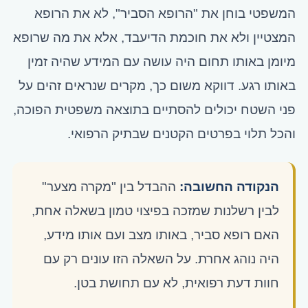
המשפטי בוחן את "הרופא הסביר", לא את הרופא
המצטיין ולא את חוכמת הדיעבד, אלא את מה שרופא
מיומן באותו תחום היה עושה עם המידע שהיה זמין
באותו רגע. דווקא משום כך, מקרים שנראים זהים על
פני השטח יכולים להסתיים בתוצאה משפטית הפוכה,
והכל תלוי בפרטים הקטנים שבתיק הרפואי.
הנקודה החשובה:
ההבדל בין "מקרה מצער"
לבין רשלנות שמזכה בפיצוי טמון בשאלה אחת,
האם רופא סביר, באותו מצב ועם אותו מידע,
היה נוהג אחרת. על השאלה הזו עונים רק עם
חוות דעת רפואית, לא עם תחושת בטן.