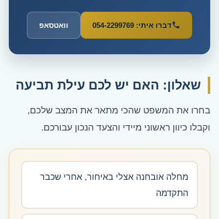
דברו איתי: 054-2299769
וואטסאפ
שאלון: האם יש לכם עילת תביעה
בחרו את המשפט שהכי מתאר את המצב שלכם,
וקבלו כיוון ראשוני מיידי והצעד הנכון עבורכם.
מחלה אובחנה אצלי באיחור, אחרי שכבר
התקדמה