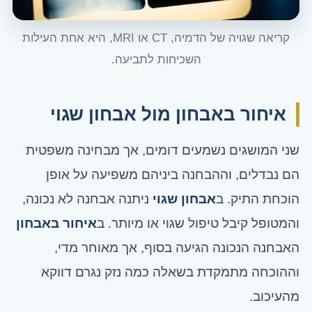
קריאה שגויה של הדמיה, CT או MRI, היא אחת העילות
השכיחות לתביעה.
איחור באבחון מול אבחון שגוי
שני המושגים נשמעים דומים, אך מבחינה משפטית
הם נבדלים, וההבחנה ביניהם משפיעה על אופן
הוכחת התיק. ב
אבחון שגוי
ניתנה אבחנה לא נכונה,
והמטופל קיבל טיפול שגוי או מיותר. ב
איחור באבחון
האבחנה הנכונה הגיעה בסוף, אך מאוחר מדי,
וההוכחה מתמקדת בשאלה כמה נזק נגרם דווקא
מהעיכוב.