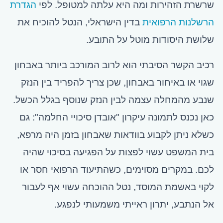
שרשרת הזהירות ומה היא עלתה למטופל. לפי
הגדרת
הרשלנות הרפואית
בדין הישראלי, הנטל להוכיח את
שלושת היסודות מוטל על התובע.
רכיב הקשר הסיבתי הוא לרוב המורכב ביותר באבחון
שגוי או באיחור באבחון, שכן צריך להפריד בין הנזק
שנבע מהמחלה עצמה לבין הנזק שנוסף בגלל הכשל.
כאן נכנס לתמונה עיקרון "אובדן סיכויי החלמה": גם
כשלא ניתן לקבוע בוודאות שאבחון בזמן היה מרפא,
בית המשפט עשוי לפצות על הפגיעה בסיכוי שהיה
לכם. במקרים מסוימים, כשהתיעוד הרפואי חסר או
לקוי באשמת המוסד, נטל ההוכחה עשוי אף לעבור
אל הנתבע, יתרון ראייתי משמעותי לנפגע.