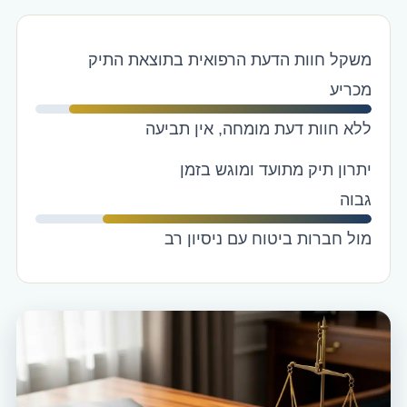
משקל חוות הדעת הרפואית בתוצאת התיק
מכריע
ללא חוות דעת מומחה, אין תביעה
יתרון תיק מתועד ומוגש בזמן
גבוה
מול חברות ביטוח עם ניסיון רב