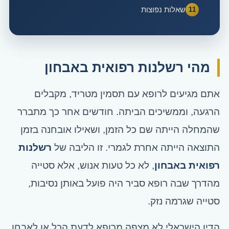
שאלות נפוצות
מהי רשלנות רפואית באבחון
אתם מגיעים לרופא עם תסמין מטריד, מקבלים
הרגעה, וממשיכים הביתה. חודשים אחר כך מתברר
שהמחלה הייתה שם כל הזמן, ושאילו אובחנה בזמן
התוצאה הייתה אחרת לגמרי. זו הליבה של
רשלנות
רפואית באבחון
, לא כל טעות אנוש, אלא סטייה
מהדרך שבה רופא סביר היה פועל באותן נסיבות,
סטייה שגרמה נזק.
הדין הישראלי לא מצפה מרופא לדעת הכל או לאבחן