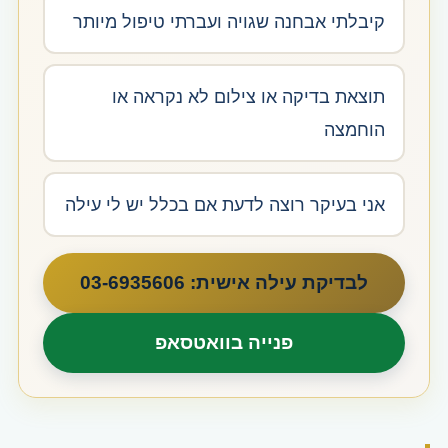
קיבלתי אבחנה שגויה ועברתי טיפול מיותר
תוצאת בדיקה או צילום לא נקראה או
הוחמצה
אני בעיקר רוצה לדעת אם בכלל יש לי עילה
לבדיקת עילה אישית: 03-6935606
פנייה בוואטסאפ