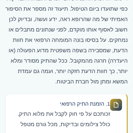
כפי שתועדו ביום הטיפול. תיעוד זה מספר את הסיפור
האמיתי של מה שהרופא ראה, ידע ועשה, ובדיוק לכן
חשוב לאסוף אותו מוקדם, לפני שנתונים מתבלים או
נמחקים. על בסיסו בונה המומחה הרפואי את חוות
הדעת, שמסבירה בשפה משפטית מדוע הפעולה (או
היעדרה) חרגה מהמקובל. ככל שהתיק מסודר ומלא
יותר, כך חוות הדעת חזקה יותר, ועמה גם עמדת
המשא ומתן מול חברת הביטוח.
1. הזמנת התיק הרפואי
זכותכם על פי חוק לקבל את מלוא התיק,
כולל צילומים ובדיקות, מכל גורם מטפל