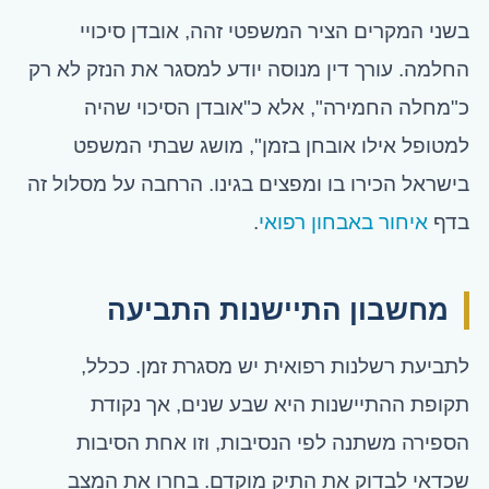
בשני המקרים הציר המשפטי זהה, אובדן סיכויי
החלמה. עורך דין מנוסה יודע למסגר את הנזק לא רק
כ"מחלה החמירה", אלא כ"אובדן הסיכוי שהיה
למטופל אילו אובחן בזמן", מושג שבתי המשפט
בישראל הכירו בו ומפצים בגינו. הרחבה על מסלול זה
בדף
איחור באבחון רפואי
.
מחשבון התיישנות התביעה
לתביעת רשלנות רפואית יש מסגרת זמן. ככלל,
תקופת ההתיישנות היא שבע שנים, אך נקודת
הספירה משתנה לפי הנסיבות, וזו אחת הסיבות
שכדאי לבדוק את התיק מוקדם. בחרו את המצב