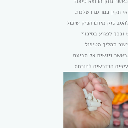
כאשר נותן הרופא טיפול
אי תקין כמו גם רשלנות
הסב נזק מיותרהנזק שיכול
בכך לפגוע בסיכויי
צור תהליך הטיפול
כאשר ניגשים אל תביעת
עיפים הנדרשים להוכחת