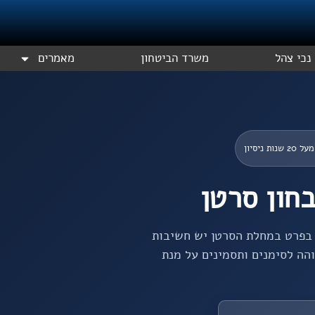
נכי צהל
משרד הביטחון
מאמרים
מעל 20 שנות ניסיון
חון סרטן
 בפרט במחלת הסרטן יש חשיבות
והה לסימנים ותסמינים על מנת