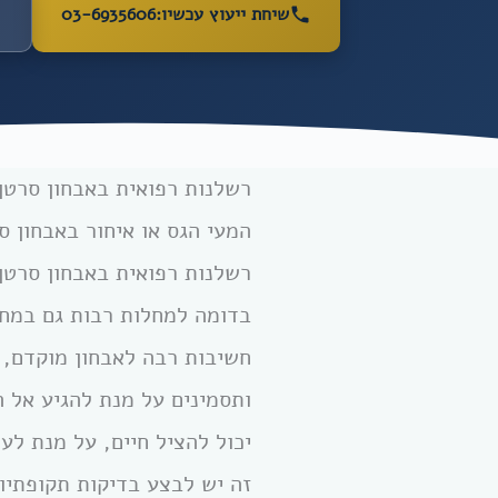
שיחת ייעוץ עכשיו:
03-6935606
רשלנות רפואית באבחון סרטן 
המעי הגס או איחור באבחון 
רשלנות רפואית באבחון סרטן
בדומה למחלות רבות גם במח
חשיבות רבה לאבחון מוקדם, י
ותסמינים על מנת להגיע אל 
יכול להציל חיים, על מנת לע
זה יש לבצע בדיקות תקופתיו