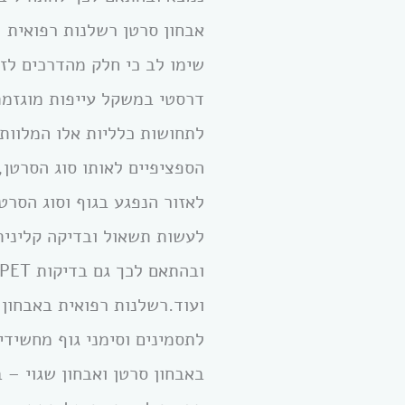
אבחון סרטן רשלנות רפואית
שימו לב כי חלק מהדרכים לזה
דרסטי במשקל עייפות מוגזמת
לתחושות כלליות אלו המלוות 
הספציפיים לאותו סוג הסרטן,
לאזור הנפגע בגוף וסוג הסרט
לעשות תשאול ובדיקה קלינית
ועוד.רשלנות רפואית באבחון
לתסמינים וסימני גוף מחשידי
באבחון סרטן ואבחון שגוי – 