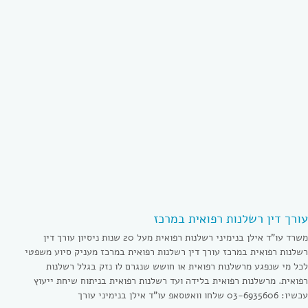
עורך דין רשלנות רפואית במרכז
משרד עו”ד אילן בנימיני רשלנות רפואית מעל 20 שנות ניסיון עורך דין
רשלנות רפואית במרכז עורך דין רשלנות רפואית במרכז מעניק סיוע משפטי
לכל מי שנפגע מרשלנות רפואית או חושש שנגרם לו נזק בגלל רשלנות
רפואית. מרשלנות רפואית בלידה ועד רשלנות רפואית בניתוח שיחת ייעוץ
עכשיו: 03-6935606 שלחו וואטסאפ עו”ד אילן בנימיני עורך