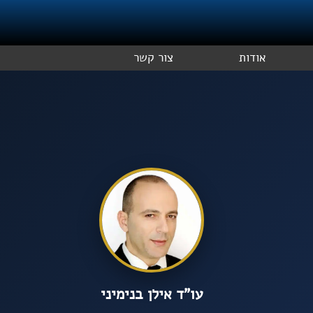
אודות
צור קשר
עו”ד אילן בנימיני