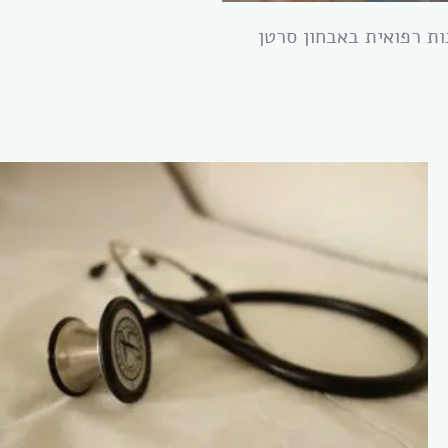
ת רפואית באבחון סרטן