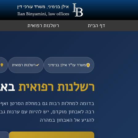
ילוג
תוכן
דף הבית
רשלנות רפואית
משרד עו”ד אילן בנימיני
רשלנות רפואית
רשלנות רפואית
באב
בדומה למחלות רבות גם במחלת הסרטן ואף
רבה לאבחון מוקדם, יש להיות עם ערנות גב
להגיע אל האבחון במהרה