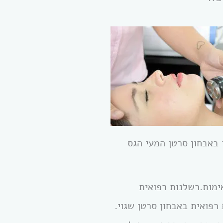
 באבחון סרטן המעי הגס
אימות.רשלנות רפואית
רפואית באבחון סרטן שגוי.