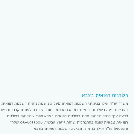
רשלנות רפואית בצבא
משרד עו”ד אילן בנימיני רשלנות רפואית מעל 20 שנות ניסיון רשלנות רפואית
בצבא תביעה רשלנות רפואית בצבא הוא מצב מוכר שכורה לעתים קרובות ויש
לדעת איך לנהל תביעה מסוג רשלנות רפואית בצבא מפני שתביעת רשלנות
רפואית צבאית שונה בהתנהלות שיחת ייעוץ עכשיו: 03-6935606 שלחו
וואטסאפ עו”ד אילן בנימיני תביעה רשלנות רפואית בצבא