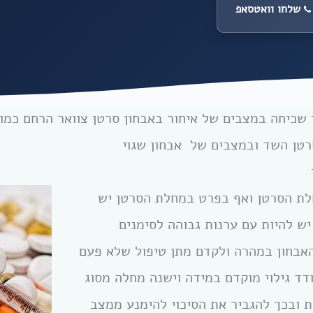
שלחו וואטסאפ
שכיחה במצבים של איחור באבחון סרטן צוואר הרחם כמו 
סרטן השד ובמצבים של אבחון שגוי
לת הסרטן ואף בפרט במחלת הסרטן יש
ש להיות עם ערנות גבוהה לסימנים
האבחון במהרה ולקדם מתן טיפול שלא פעם
ודד גילוי מוקדם במידה וישנה מחלה מסוג
ת ובכך להגביר את הסיכוי להימנע ממצב