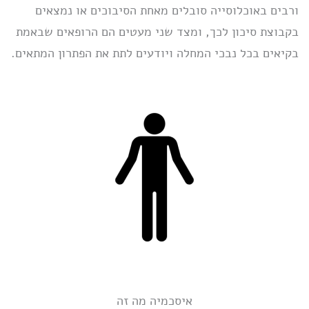
ורבים באוכלוסייה סובלים מאחת הסיבוכים או נמצאים
בקבוצת סיכון לכך, ומצד שני מעטים הם הרופאים שבאמת
בקיאים בכל נבכי המחלה ויודעים לתת את הפתרון המתאים.
איסכמיה מה זה