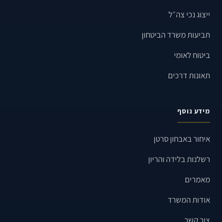
ייצוג נכי צה״ל
תביעות משרד הביטחון
ביטוח לאומי
תאונות דרכים
מידע נוסף
איחור באבחון סרטן
רשלנות בלידה והריון
מאמרים
אודות המשרד
צור קשר