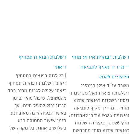
רשלנות רפואית אירוע מוחי
רשלנות רפואית תסחיף
– מדריך מקיף לתביעה
ריאתי
| רשלנות רפואית בתסחיף
ופיצויים 2026
ריאתי רשלנות רפואית תסחיף
משרד עו”ד אילן בנימיני
ריאתי עלולה לגבות מחיר כבד
רשלנות רפואית מעל 20 שנות
מהמטופל. טיפול מהיר בזמן
ניסיון רשלנות רפואית אירוע
הנכון יכול להציל חיים, אך
מוחי – מדריך מקיף לתביעה
כאשר הבעיה אינה מאובחנת
ופיצויים 2026 עודכן לאחרונה:
בזמן שיעור התמותה הוא
מרץ 2026 | בקצרה רשלנות
כשלושים אחוז. כל מקרה של
רפואית אירוע מוחי מתרחשת