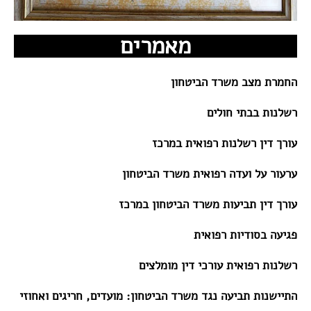
מאמרים
החמרת מצב משרד הביטחון
רשלנות בבתי חולים
עורך דין רשלנות רפואית במרכז
ערעור על ועדה רפואית משרד הביטחון
עורך דין תביעות משרד הביטחון במרכז
פגיעה בסודיות רפואית
רשלנות רפואית עורכי דין מומלצים
התיישנות תביעה נגד משרד הביטחון: מועדים, חריגים ואחוזי