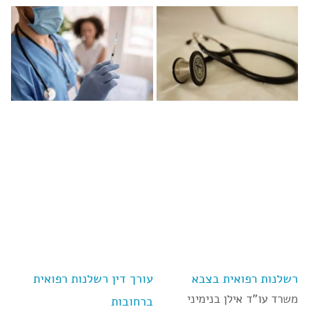
רשלנות רפואית בצבא
עורך דין רשלנות רפואית
משרד עו”ד אילן בנימיני
ברחובות