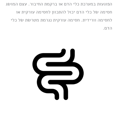
הפוגעות במערכת כלי הדם או ברקמת החיבור. עצם המושג
חסימה של כלי הדם יכול להתכוון לחסימה עורקית או
לחסימה וורידית. חסימה עורקית נגרמת מטרשת של כלי
הדם.