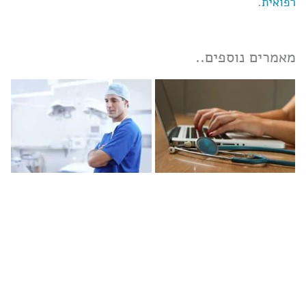
רפואית
.
מאמרים נוספים..