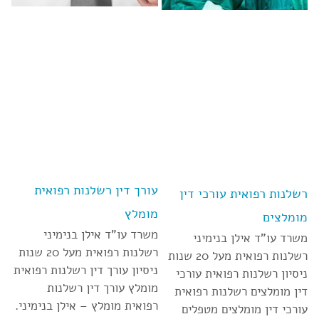
עורך דין רשלנות רפואית
רשלנות רפואית עורכי דין
מומלץ
מומלצים
משרד עו”ד אילן בנימיני
משרד עו”ד אילן בנימיני
רשלנות רפואית מעל 20 שנות
רשלנות רפואית מעל 20 שנות
ניסיון עורך דין רשלנות רפואית
ניסיון רשלנות רפואית עורכי
מומלץ עורך דין רשלנות
דין מומלצים רשלנות רפואית
רפואית מומלץ – אילן בנימיני.
עורכי דין מומלצים מטפלים