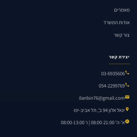
מאמרים
אודות המשרד
צור קשר
יצירת קשר
03-6935606
054-2299769
ilanbin76@gmail.com
יגאל אלון 94 ב', תל אביב-יפו
א'-ה' 08:00-21:00 | ו' 08:00-13:00