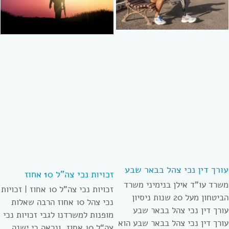
עורך דין נכי צהל בבאר שבע
זכויות נכי צה”ל 10 אחוז
משרד עו”ד אילן בנימיני משרד
זכויות נכי צה”ל 10 אחוז | זכויות
הביטחון מעל 20 שנות ניסיון
נכי צהל 10 אחוז הרבה שאלות
עורך דין נכי צהל בבאר שבע
מופנות למשרדנו לגבי זכויות נכי
עורך דין נכי צהל בבאר שבע הוא
צה“ל 10 אחוז, ונראה כי ישנה