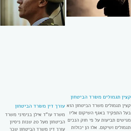
קצין תגמולים משרד הביטחון
קצין תגמולים משרד הביטחון הוא
עורך דין משרד הביטחון
בעל התפקיד באגף השיקום אליו
משרד עו”ד אילן בנימיני משרד
מגישים תביעות על פי חוק הנכים
הביטחון מעל 20 שנות ניסיון
תגמולים ושיקום. אלו הן יכולות
עורך דין משרד הביטחון שכר