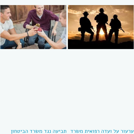
ערעור על ועדה רפואית משרד
תביעה נגד משרד הביטחון