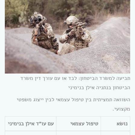
תביעה למשרד הביטחון: לבד או עם עורך דין משרד
הביטחון בנתניה אילן בנימיני
השוואה תמציתית בין טיפול עצמאי לבין ייצוג משפטי
מקצועי.
נושא
טיפול עצמאי
עם עו״ד אילן בנימיני