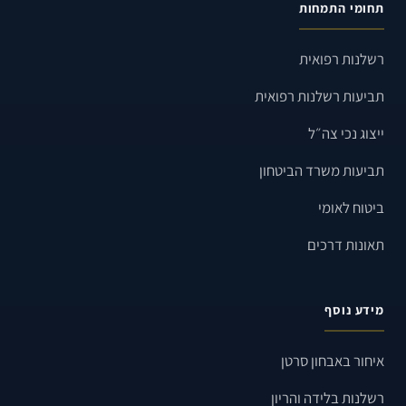
תחומי התמחות
רשלנות רפואית
תביעות רשלנות רפואית
ייצוג נכי צה״ל
תביעות משרד הביטחון
ביטוח לאומי
תאונות דרכים
מידע נוסף
איחור באבחון סרטן
רשלנות בלידה והריון