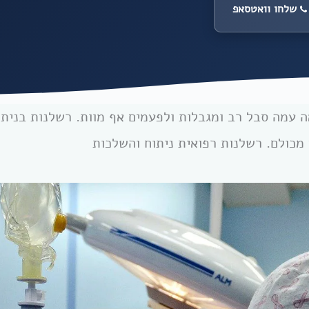
שלחו וואטסאפ
 עמה סבל רב ומגבלות ולפעמים אף מוות. רשלנות בניתוח
מכולם. רשלנות רפואית ניתוח והשלכות