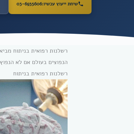
שיחת ייעוץ עכשיו:
03-6935606
רשלנות רפואית בניתוח מביאה
הנפוצים בעולם אם לא הנפוץ 
רשלנות רפואית בניתוח