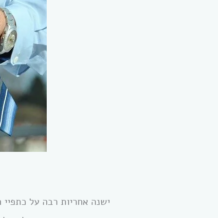
ישנה אחריות רבה על כתפיי ה