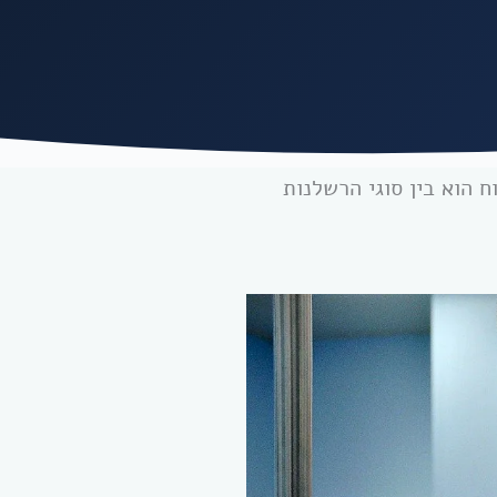
 הוא בין סוגי הרשלנות