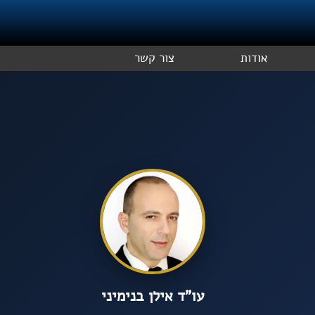
אודות
צור קשר
עו”ד אילן בנימיני