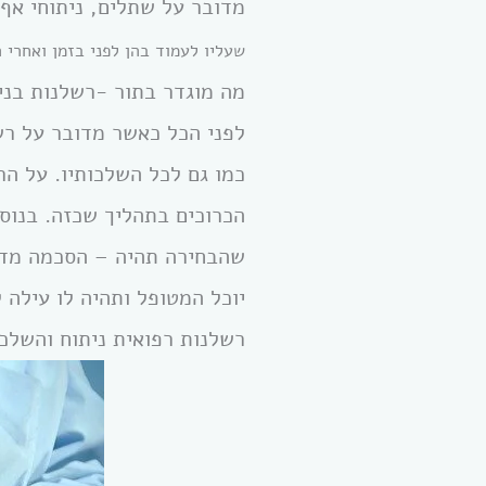
מדובר על שתלים, ניתוחי אף,
שעליו לעמוד בהן לפני בזמן ואחרי 
מה מוגדר בתור -רשלנות בני
לפני הכל כאשר מדובר על רש
כמו גם לכל השלכותיו. על הר
הכרוכים בתהליך שכזה. בנוס
שהבחירה תהיה – הסכמה מדעת
יוכל המטופל ותהיה לו עילה 
רשלנות רפואית ניתוח והשלכ