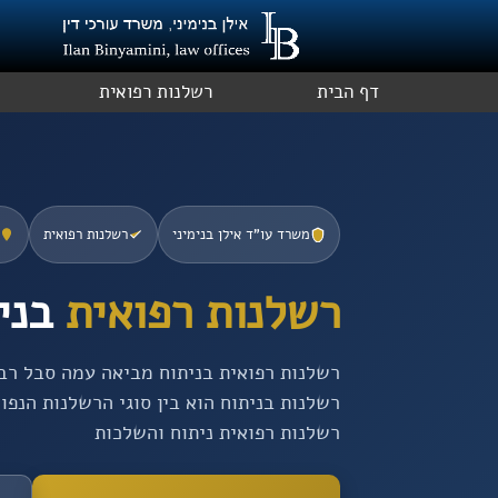
ילוג
תוכן
דף הבית
רשלנות רפואית
משרד עו”ד אילן בנימיני
רשלנות רפואית
רשלנות רפואית
בני
רשלנות רפואית בניתוח מביאה עמה סבל רב 
רשלנות בניתוח הוא בין סוגי הרשלנות הנפו
רשלנות רפואית ניתוח והשלכות