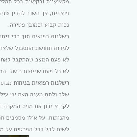
מקצועיות ובקיאות בכל תהלי
פיצויים, אך חשוב להבין שני
נכות קבוע וכמובן פטירה.
רשלנות רפואית תוך כדי ניתו
למרות תחושת התסכול שלאחר 
לא פעם המצב שהתקבל לאחר ה
לא כל פעם שניתוח כושל והמ
רשלנות רפואית בניתוח
מנוסה
שלך ולתת מענה האם יש עילה
לקרוא נכון את מפת המקרה י
מהניתוח. על אילו מסמכים חת
לשים לבל לכל הפרטים על מ