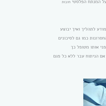
 על המנתח הפלסטי
חובות
ודע לתהליך ואיך יבוצע
סרונות כמו גם לסיכונים
ני אותו מטופל כך
אם הניתוח עבר ללא כל פגם