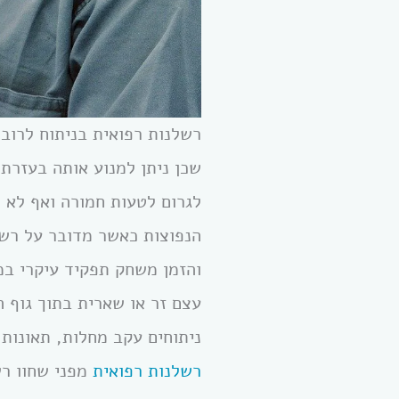
רשלנות רפואית בניתוח לרוב 
שכן ניתן למנוע אותה בעזרת
לגרום לטעות חמורה ואף לא 
הנפוצות כאשר מדובר על רשל
והזמן משחק תפקיד עיקרי במצ
עצם זר או שארית בתוך גוף 
ניתוחים עקב מחלות, תאונות
רשלנות רפואית
מפני שחוו רש