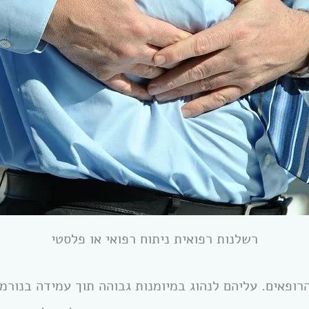
רשלנות רפואית ניתוח רפואי או פלסטי
רופאים. עליהם לנהוג במיומנות גבוהה תוך עמידה בנורמ