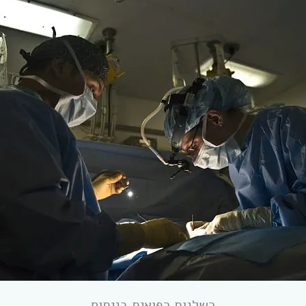
רשלנות רפואית בניתוח