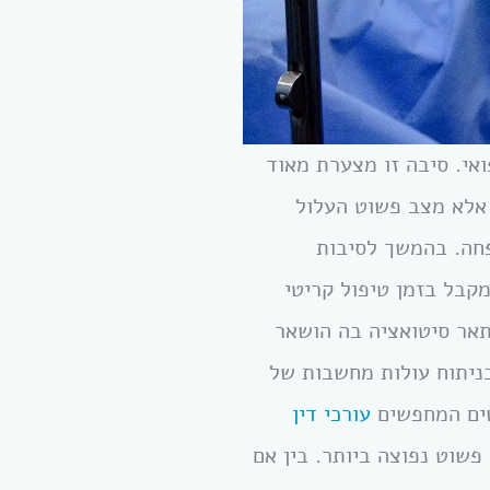
ואי. סיבה זו מצערת מאוד
 אלא מצב פשוט העלול
פחה. בהמשך לסיבות
קבל בזמן טיפול קריטי
תאר סיטואציה בה הושאר
בניתוח עולות מחשבות של
שים המחפשים
עורכי דין
פשוט נפוצה ביותר. בין אם