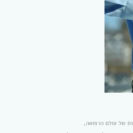
ות של עולם הרפואה,