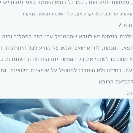
 מתיחות פנים ועוד. כמו כל רופא העומד בפני ניתוח יש
הניתוח, על מנת שלא יקרה מצב של רשלנות רפואית בניתוח.
תוח ?
לנות בניתוח יש לוודא שהמטופל אכן בחר בתהליך והיה מ
ופא, המנתח, לוודא שאכן המטופל מודע לכל היתרונות והח
ף מחובתו לשתף את כל האפשרויות החלופיות העומדות בפ
. במידה ולא הוסברו למטופל על אופציות חלופיות, גם 
לתביעת הרופא.
ות