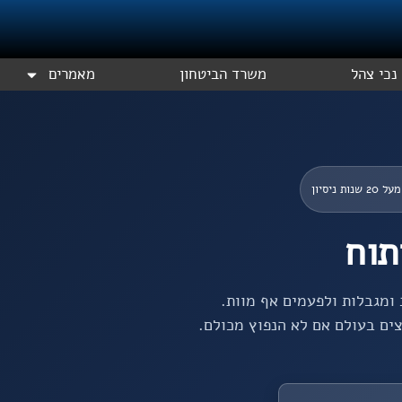
נכי צהל
משרד הביטחון
מאמרים
מעל 20 שנות ניסיון
תוח
ומגבלות ולפעמים אף מוות.
צים בעולם אם לא הנפוץ מכולם.