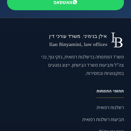
וואטסאפ
משרד המתמחה ברשלנות רפואית, נזקי גוף, נכי
צה"ל ותביעות משרד הביטחון. ייצוג נפגעים
במקצועיות ובמסירות.
תחומי התמחות
רשלנות רפואית
תביעות רשלנות רפואית