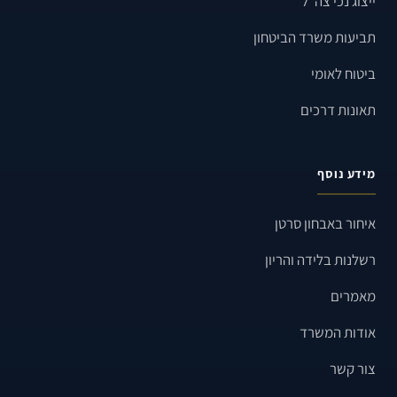
ייצוג נכי צה״ל
תביעות משרד הביטחון
ביטוח לאומי
תאונות דרכים
מידע נוסף
איחור באבחון סרטן
רשלנות בלידה והריון
מאמרים
אודות המשרד
צור קשר