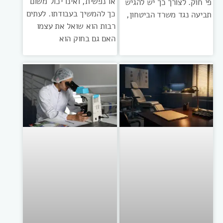
או נפשית, ואינו יכול משום
פי חוק. לצורך כך יש להגיש
כך להמשיך בעבודתו. לעתים
תביעה נגד משרד הביטחון,
רבות הוא שואל את עצמו
האם גם בחוק הוא