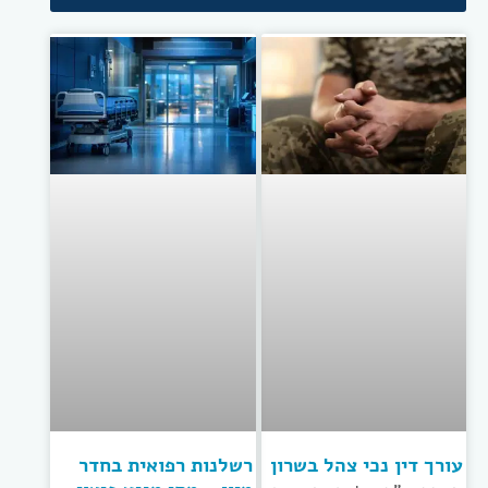
עורך דין נכי צהל בשרון
רשלנות רפואית בחדר