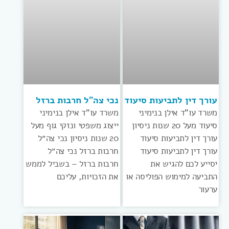
עורך דין לתביעות סיעוד
נכי צה״ל חרבות ברזל
משרד עו”ד אילן בנימיני
משרד עו”ד אילן בנימיני
סיעוד מעל 20 שנות ניסיון
ייצוג משפטי ונזקי גוף מעל
עורך דין לתביעות סיעוד
20 שנות ניסיון נכי צה״ל
עורך דין לתביעות סיעוד
חרבות ברזל נכי צה״ל
יסייע לכם להגיש את
חרבות ברזל – בשביל לממש
התביעה למימוש הפוליסה או
את הזכויות, עליכם
ערעור