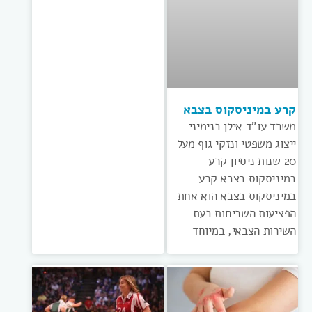
קרע במיניסקוס בצבא
משרד עו”ד אילן בנימיני
ייצוג משפטי ונזקי גוף מעל
20 שנות ניסיון קרע
במיניסקוס בצבא קרע
במיניסקוס בצבא הוא אחת
הפציעות השכיחות בעת
השירות הצבאי, במיוחד