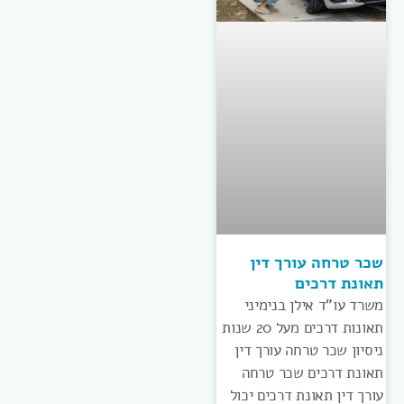
שכר טרחה עורך דין
תאונת דרכים
משרד עו”ד אילן בנימיני
תאונות דרכים מעל 20 שנות
ניסיון שכר טרחה עורך דין
תאונת דרכים שכר טרחה
עורך דין תאונת דרכים יכול