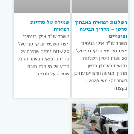
רשלנות רפואית באבחון
שמירה על סודיות
סרטן – מדריך תביעה
רפואית
ופיצויים
משרד עו”ד אילן בנימיני
משרד עו”ד אילן בנימיני
ייצוג משפטי ונזקי גוף מעל
ייצוג משפטי ונזקי גוף מעל
20 שנות ניסיון שמירה על
20 שנות ניסיון רשלנות
סודיות רפואית באתר תקבלו
רפואית באבחון סרטן –
מידע על מי חלה חובת
מדריך תביעה ופיצויים עודכן
שמירה על סודיות
לאחרונה: מאי 2026 |
בקצרה