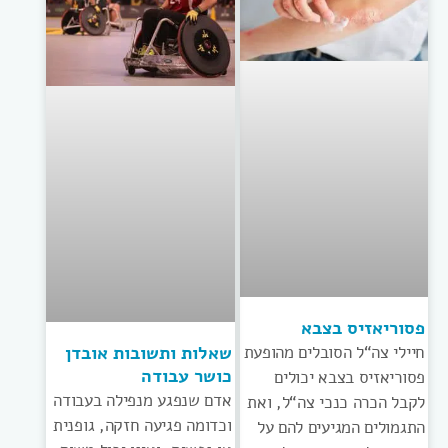
פסוריאזיס בצבא
חיילי צה“ל הסובלים מהופעת
שאלות ותשובות אובדן
כושר עבודה
פסוריאזיס בצבא יכולים
אדם שנפגע מנפילה בעבודה
לקבל הכרה כנכי צה“ל, ואת
וכדומה פגיעה חזקה, גופנית
התגמולים המגיעים להם על