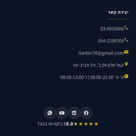
יצירת קשר
03-6935606
054-2299769
ilanbin76@gmail.com
יגאל אלון 94 ב', תל אביב-יפו
א'-ה' 08:00-21:00 | ו' 08:00-13:00
★★★★★
5.0
6 ביקורות בגוגל