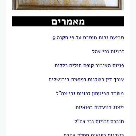
מאמרים
תביעת נכות מוסבת על פי תקנה 9
זכויות נכי צהל
פניות הציבור קופת חולים כללית
עורך דין רשלנות רפואית בירושלים
משרד הביטחון זכויות נכי צה”ל
ייצוג בוועדות רפואיות
חוברת זכויות נכי צה”ל
רשלנות רפואית מחלת צהבת