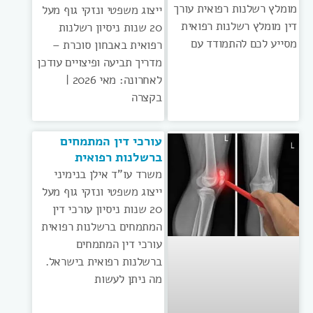
מומלץ רשלנות רפואית עורך
ייצוג משפטי ונזקי גוף מעל
דין מומלץ רשלנות רפואית
20 שנות ניסיון רשלנות
מסייע לכם להתמודד עם
רפואית באבחון סוכרת –
מדריך תביעה ופיצויים עודכן
לאחרונה: מאי 2026 |
בקצרה
עורכי דין המתמחים
ברשלנות רפואית
משרד עו”ד אילן בנימיני
ייצוג משפטי ונזקי גוף מעל
20 שנות ניסיון עורכי דין
המתמחים ברשלנות רפואית
עורכי דין המתמחים
ברשלנות רפואית בישראל.
מה ניתן לעשות