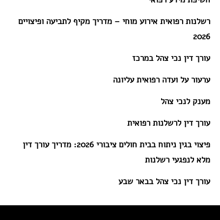
רשלנות רפואית אירוע מוחי – מדריך מקיף לתביעה ופיצויים
2026
עורך דין נכי צהל במרכז
ערעור על ועדה רפואית עליונה
מענק לנכי צהל
עורך דין לרשלנות רפואית
פיצוי בגין ניתוח בבית חולים ציבורי 2026: מדריך עורך דין
מלא לנפגעי רשלנות
עורך דין נכי צהל בבאר שבע