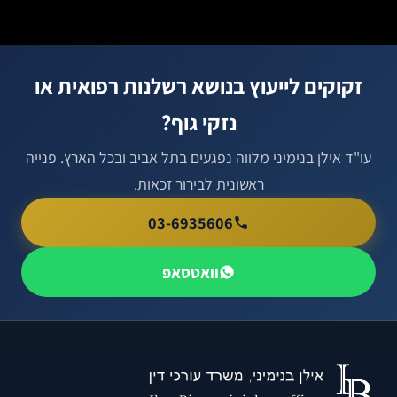
זקוקים לייעוץ בנושא רשלנות רפואית או
נזקי גוף?
עו"ד אילן בנימיני מלווה נפגעים בתל אביב ובכל הארץ. פנייה
ראשונית לבירור זכאות.
03-6935606
וואטסאפ