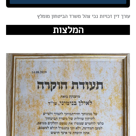
עורך דין זכויות נכי צהל משרד הביטחון מומלץ
המלצות