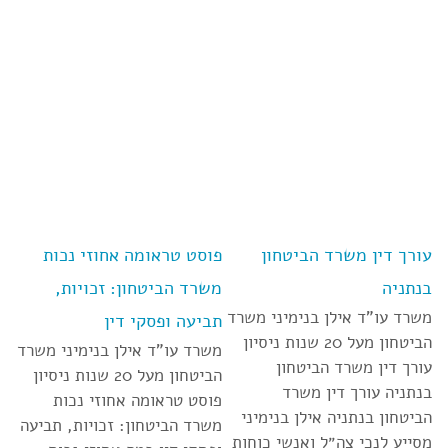
עורך דין משרד הביטחון
פוסט טראומה אחוזי נכות
בנתניה
משרד הביטחון: זכויות,
משרד עו”ד אילן בנימיני משרד
תביעה ופסקי דין
הביטחון מעל 20 שנות ניסיון
משרד עו”ד אילן בנימיני משרד
עורך דין משרד הביטחון
הביטחון מעל 20 שנות ניסיון
בנתניה עורך דין משרד
פוסט טראומה אחוזי נכות
הביטחון בנתניה אילן בנימיני
משרד הביטחון: זכויות, תביעה
מסייע לנכי צה״ל ואנשי כוחות