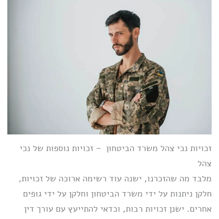
זכויות נכי צהל משרד הביטחון – זכויות נוספות של נכי
צהל
מלבד מה שהזכרנו, ישנה עוד רשימה ארוכה של זכויות,
חלקן ניתנות על ידי משרד הביטחון וחלקן על ידי גופים
אחרים. ישנן זכויות רבות, וכדאי להתייעץ עם עורך דין