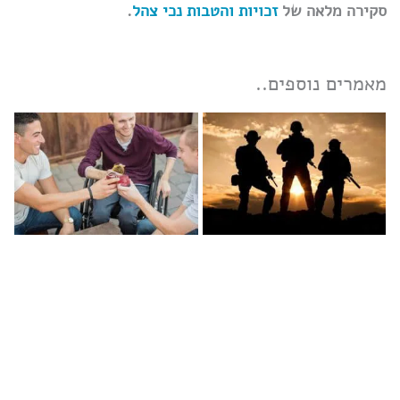
סקירה מלאה של
זכויות והטבות נכי צהל
.
מאמרים נוספים..