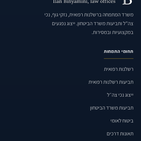
משרד המתמחה ברשלנות רפואית, נזקי גוף, נכי
צה"ל ותביעות משרד הביטחון. ייצוג נפגעים
במקצועיות ובמסירות.
תחומי התמחות
רשלנות רפואית
תביעות רשלנות רפואית
ייצוג נכי צה״ל
תביעות משרד הביטחון
ביטוח לאומי
תאונות דרכים