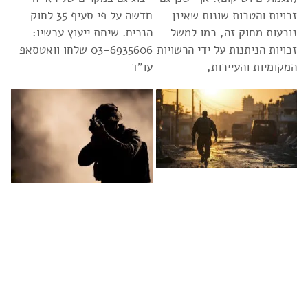
זכויות והטבות שונות שאינן
חדשה על פי סעיף 35 לחוק
נובעות מחוק זה, כמו למשל
הנכים. שיחת ייעוץ עכשיו:
זכויות הניתנות על ידי הרשויות
03-6935606 שלחו וואטסאפ
המקומיות והעיירות,
עו”ד