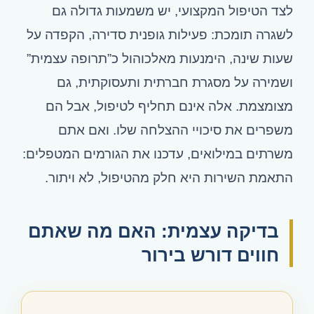
לצד הטיפול המקצועי, יש משמעות גדולה גם
לשגרה תומכת: פעילות גופנית סדירה, הקפדה על
שעות שינה, הימנעות מאלכוהול כ”תרופה עצמית”
ושמירה על מסגרת חברתית ותעסוקתית, גם
מצומצמת. אלה אינם תחליף לטיפול, אבל הם
משפרים את סיכויי ההצלחה שלו. ואם אתם
משרתים במילואים, עדכנו את הגורמים המטפלים:
התאמת השירות היא חלק מהטיפול, לא ויתור.
בדיקה עצמית: האם מה שאתם
חווים דורש בירור