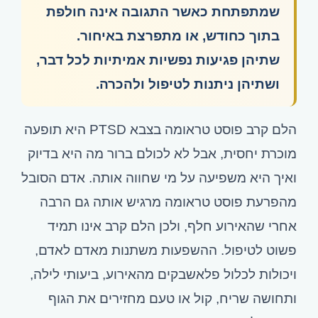
שמתפתחת כאשר התגובה אינה חולפת
בתוך כחודש, או מתפרצת באיחור.
שתיהן פגיעות נפשיות אמיתיות לכל דבר,
ושתיהן ניתנות לטיפול ולהכרה.
הלם קרב פוסט טראומה בצבא PTSD היא תופעה
מוכרת יחסית, אבל לא לכולם ברור מה היא בדיוק
ואיך היא משפיעה על מי שחווה אותה. אדם הסובל
מהפרעת פוסט טראומה מרגיש אותה גם הרבה
אחרי שהאירוע חלף, ולכן הלם קרב אינו תמיד
פשוט לטיפול. ההשפעות משתנות מאדם לאדם,
ויכולות לכלול פלאשבקים מהאירוע, ביעותי לילה,
ותחושה שריח, קול או טעם מחזירים את הגוף