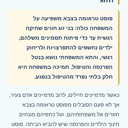
בדקו את הזכאות שלכם בשאלון קצר
פוסט טראומה בצבא משפיעה על
המשפחה כולה: בני זוג חווים שחיקה
רגשית עד כדי פיתוח תסמינים משלהם,
ילדים נחשפים להתפרצויות ולריחוק
רגשי, והתא המשפחתי נושא בנטל
הפרנסה והטיפול. תמיכה במשפחה היא
חלק בלתי נפרד מהטיפול בנפגע.
כאשר מדמיינים חיילים, לרוב מדמיינים אדם צעיר,
אך לא פעם הסובלים מפוסט טראומה בצבא
חוזרים אל משפחותיהם, ועל כתפיהם מונחים
חינוך הילדים והפרנסה שיש להביא הביתה. פוסט