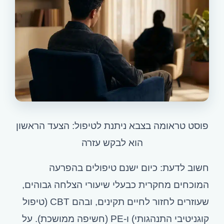
פוסט טראומה בצבא ניתנת לטיפול: הצעד הראשון
הוא לבקש עזרה
חשוב לדעת: כיום ישנם טיפולים בהפרעה
המוכחים מחקרית כבעלי שיעורי הצלחה גבוהים,
שעוזרים לחזור לחיים תקינים, ובהם CBT (טיפול
קוגניטיבי התנהגותי) ו-PE (חשיפה ממושכת). על