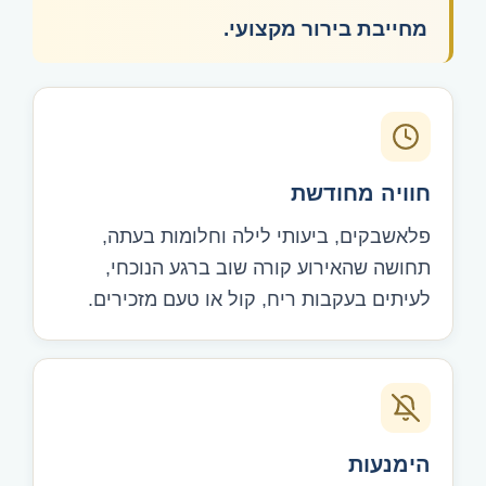
מחייבת בירור מקצועי.
חוויה מחודשת
פלאשבקים, ביעותי לילה וחלומות בעתה,
תחושה שהאירוע קורה שוב ברגע הנוכחי,
לעיתים בעקבות ריח, קול או טעם מזכירים.
הימנעות