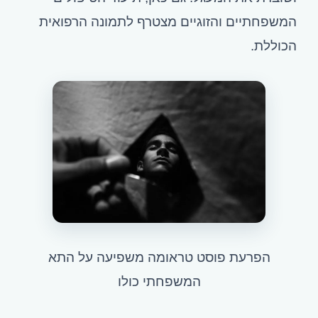
המשפחתיים והזוגיים מצטרף לתמונה הרפואית
הכוללת.
הפרעת פוסט טראומה משפיעה על התא
המשפחתי כולו