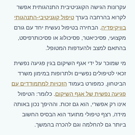
עקרונות הגישה הקוגניטיבית התנהגותית אפשר
לקרוא בהרחבה בערך
טיפול קוגניטיבי-התנהגותי
בוויקיפדיה
. הבחירה בטיפול נעשית יחד עם גורם
מקצועי, פסיכיאטר, פסיכולוג או פסיכותרפיסט,
בהתאם למצב ולהעדפות המטופל.
מי שמוכר על ידי אגף השיקום בגין פגיעה נפשית
זכאי לטיפולים נפשיים ולתרופות במימון משרד
הביטחון, כמפורט בעמוד
הזכויות למתמודדים עם
פגיעה נפשית של אגף השיקום
. כלומר: הטיפול
אינו רק אפשרי, הוא גם זכות. וההיפך נכון באותה
מידה, רצף טיפולי מתועד הוא הבסיס החשוב
ביותר גם להחלמה וגם להכרה בהמשך.