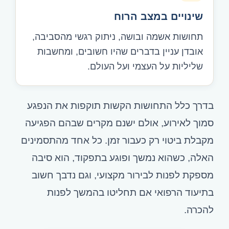
שינויים במצב הרוח
תחושות אשמה ובושה, ניתוק רגשי מהסביבה,
אובדן עניין בדברים שהיו חשובים, ומחשבות
שליליות על העצמי ועל העולם.
בדרך כלל התחושות הקשות תוקפות את הנפגע
סמוך לאירוע, אולם ישנם מקרים שבהם הפגיעה
מקבלת ביטוי רק כעבור זמן. כל אחד מהתסמינים
האלה, כשהוא נמשך ופוגע בתפקוד, הוא סיבה
מספקת לפנות לבירור מקצועי, וגם נדבך חשוב
בתיעוד הרפואי אם תחליטו בהמשך לפנות
להכרה.