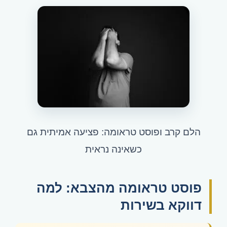
הלם קרב ופוסט טראומה: פציעה אמיתית גם
כשאינה נראית
פוסט טראומה מהצבא: למה
דווקא בשירות