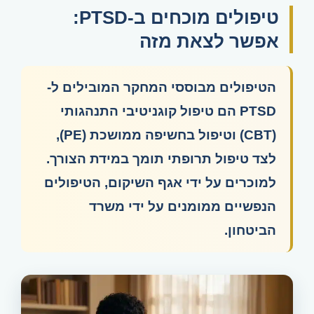
טיפולים מוכחים ב-PTSD:
אפשר לצאת מזה
הטיפולים מבוססי המחקר המובילים ל-
PTSD הם טיפול קוגניטיבי התנהגותי
(CBT) וטיפול בחשיפה ממושכת (PE),
לצד טיפול תרופתי תומך במידת הצורך.
למוכרים על ידי אגף השיקום, הטיפולים
הנפשיים ממומנים על ידי משרד
הביטחון.