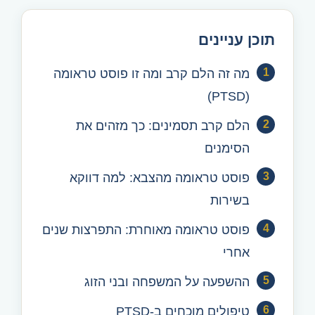
תוכן עניינים
מה זה הלם קרב ומה זו פוסט טראומה
(PTSD)
הלם קרב תסמינים: כך מזהים את
הסימנים
פוסט טראומה מהצבא: למה דווקא
בשירות
פוסט טראומה מאוחרת: התפרצות שנים
אחרי
ההשפעה על המשפחה ובני הזוג
טיפולים מוכחים ב-PTSD