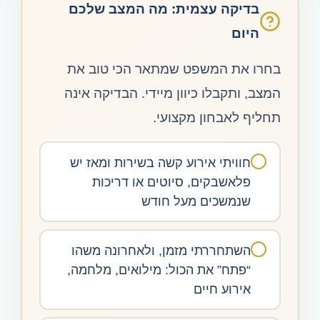
בדיקה עצמית: מה המצב שלכם
היום
בחרו את המשפט שמתאר הכי טוב את
המצב, ותקבלו כיוון מיידי. הבדיקה אינה
תחליף לאבחון מקצועי.
חוויתי אירוע קשה בשירות ומאז יש
פלאשבקים, סיוטים או דריכות
שנמשכים מעל חודש
השתחררתי מזמן, ולאחרונה משהו
“פתח” את הכול: מילואים, מלחמה,
אירוע חיים