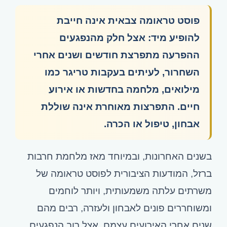
פוסט טראומה צבאית אינה חייבת
להופיע מיד: אצל חלק מהנפגעים
ההפרעה מתפרצת חודשים ושנים אחרי
השחרור, לעיתים בעקבות טריגר כמו
מילואים, מלחמה בחדשות או אירוע
חיים. התפרצות מאוחרת אינה שוללת
אבחון, טיפול או הכרה.
בשנים האחרונות, ובמיוחד מאז מלחמת חרבות
ברזל, המודעות הציבורית לפוסט טראומה של
משרתים עלתה משמעותית, ויותר לוחמים
ומשוחררים פונים לאבחון ולעזרה, רבים מהם
שנים אחרי האירועים עצמם. אצל רוב הנפגעים