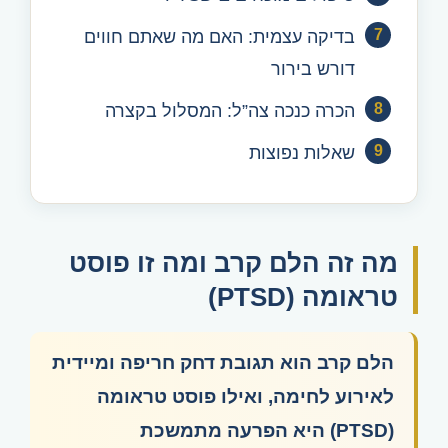
בדיקה עצמית: האם מה שאתם חווים
דורש בירור
הכרה כנכה צה”ל: המסלול בקצרה
שאלות נפוצות
מה זה הלם קרב ומה זו פוסט
טראומה (PTSD)
הלם קרב הוא תגובת דחק חריפה ומיידית
לאירוע לחימה, ואילו פוסט טראומה
(PTSD) היא הפרעה מתמשכת