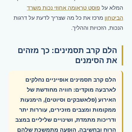
המלא על
פוסט טראומה אחוזי נכות משרד
הביטחון
מרכז את כל מה שצריך לדעת על דרגות
הנכות, הזכויות וההליך.
הלם קרב תסמינים: כך מזהים
את הסימנים
הלם קרב תסמינים אופייניים נחלקים
לארבעה מוקדים: חוויה מחודשת של
האירוע (פלאשבקים וסיוטים), הימנעות
ממקומות ומצבים מזכירים, עוררות יתר
ודריכות מתמדת, ושינויים שליליים במצב
הרוח ובחשיבה. הופעה מתמשכת שלהם