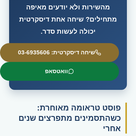
מהשירות ולא יודעים מאיפה
מתחילים? שיחה אחת דיסקרטית
יכולה לעשות סדר.
שיחה דיסקרטית: 03-6935606
וואטסאפ
פוסט טראומה מאוחרת:
כשהתסמינים מתפרצים שנים
אחרי