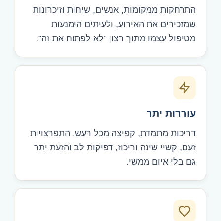
התרחקות ממקומות, אנשים, שיחות וזיכרונות
שמזכירים את האירוע, ולעיתים הימנעות
מטיפול עצמו מתוך רצון “לא לפתוח את זה”.
עוררות יתר
דריכות מתמדת, קפיצה מכל רעש, התפרצויות
זעם, קשיי שינה וריכוז, דפיקות לב והזעת יתר
גם בלי איום ממשי.