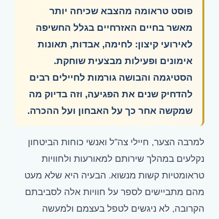
פוסט טראומה מהצבא שכיחה יותר
מאשר בחיים האזרחיים בגלל החשיפה
לאירועי קיצון: לחימה, אבדות, תאונות
אימונים ופעילות מבצעית שוחקת.
הסטיגמה והבושה גורמות לחיילים רבים
להדחיק שנים את הפגיעה, וזה בדיוק מה
שמקשה אחר כך על האבחון ועל ההכרה.
למרבה הצער, חיילי צה”ל ואנשי כוחות הביטחון
נקלעים במהלך שירותם למאורעות ולחוויות
טראומטיות קשות מנשוא. הבעיה היא שלא מעט
מהם מתביישים לספר על חוויות אלה לסביבתם
הקרובה, לא ניגשים לטפל בעצמם ולמעשה