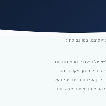
יותיכם, כמו גם סיוע
טיפול סיעודי. מתאונות ועד
 וטיפול תומך ויקר ברמה
 ולכן אנשים רבים פונים אל
 להם את הסיוע במידה וחס