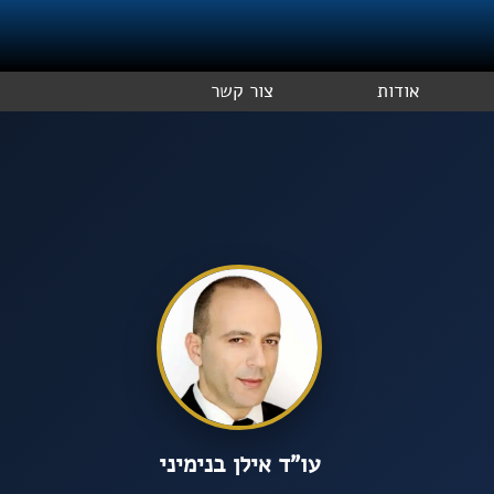
אודות
צור קשר
עו”ד אילן בנימיני