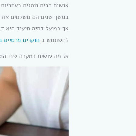
אנשים רבים נוהגים באחריות 
במשך שנים הם משלמים את תש
להשתמש ב
חוקרים פרטיים ב
אז מה עושים במקרה שבו הת