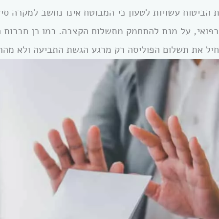
 הביטוח עשויות לטעון כי המבוטח אינו נחשב למקרה סיע
רפואי, על מנת להתחמק מתשלום הקצבה. כמו כן חברות 
חיל את תשלום הפוליסה רק מרגע הגשת התביעה ולא מהרג