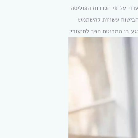
ודי על פי הגדרות הפוליסה
הביטוח עשויות להשתמש
ע בו המבוטח הפך לסיעודי.