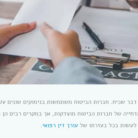
 דבר שכיח. חברות הביטוח משתמשות בנימוקים שונים על
הדחייה של חברות הביטוח מוצדקות, אך במקרים רבים הן 
 לעשות בכל בעזרתו של
עורך דין רפואי
.