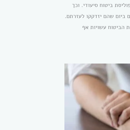
ליסת ביטוח סיעודי. וכך
 ביום שהם יזדקקו לעזרתם.
ות סיעוד נדחית ! חברות הביטוח עשויות אף