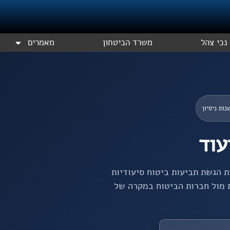
נכי צהל
משרד הביטחון
מאמרים
עוד
ת הגשת תביעות ביטוח סיעודיות
ת מול חברות הביטוח במקרה של