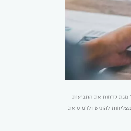
 מנת לדחות את התביעות
מצליחות להתיש ולרמוס את