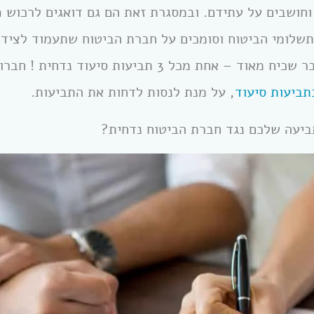
וחושבים על עתידם. ובמסגרת זאת הם גם דואגים לרכוש פו
לומי הביטוח וסומכים על חברת הביטוח שתעמוד לצידם
אך בפועל דחיה סיעוד היא דבר שכיח מאוד – אחת מכל 3 תביע
תביעות סיעוד
, על מנת לנסות לדחות את התביעות.
ביעה שלכם נגד חברת הביטוח נדחית?