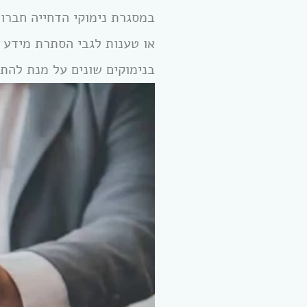
במסגרת נימוקי הדחייה חברות
או טענות לגבי הסתרת מידע 
בנימוקים שונים על מנת להת