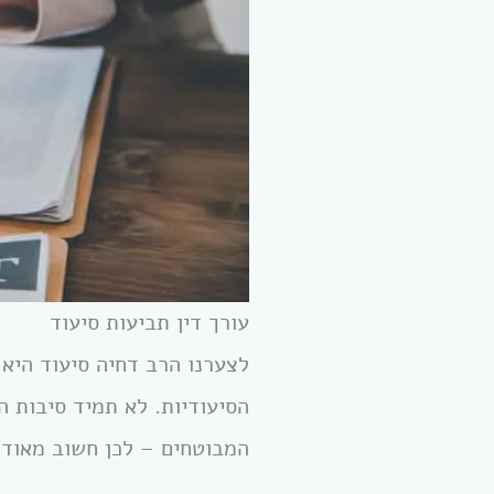
עורך דין תביעות סיעוד
לצערנו הרב דחיה סיעוד היא
הסיעודיות. לא תמיד סיבות 
המבוטחים – לכן חשוב מאוד