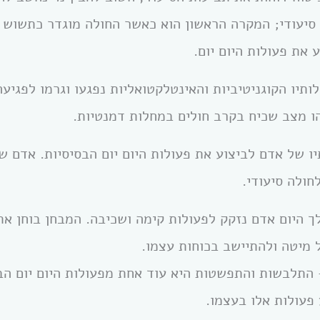
סיעודי; המקרה הראשון הוא כאשר החולה מוגדר כתשוש 
 את פעולות היום יום.
תיו הקוגניטיביות והאינטלקטואליות נפגעו וגרמו לפגיעה
ו מצב שכיח בקרב חולים במחלות דמנטיות.
חולה סיעודי.
 היום אדם נזקק לפעולות קימה ושכיבה. המבחן בוחן את
 מיטה ולהתיישב בכוחות עצמו.
תלבשות והתפשטות היא עוד אחת מפעולות היום יום הבס
פעולות אלו בעצמו.