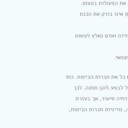
את הפעולות בעצמו.
 אינו בודק את הכנת
מידה ואדם נאלץ לעשות
צמאי.
כל את חברות הביטוח. כמו
כן על מנת להוכיח כי מבוטח אינו מסוגל לבצע פעולה מסוימת, יש להוכיח כי אינו מסוגל לבצע 50% ממנה. לכן
חיה סיעוד, אך בעזרת
, מדיניות חברות הביטוח,