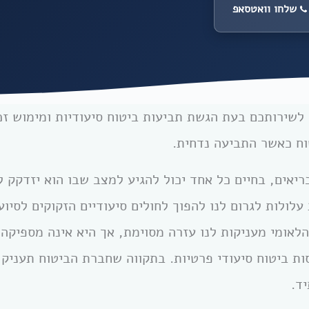
שלחו וואטסאפ
 לשירותכם בעת הגשת תביעות ביטוח סיעודיות ומימוש זכו
וח כאשר התביעה נדחית.
ריאים, בחיים כל אחד יכול להגיע למצב שבו הוא יזדקק ל
עלולות לגרום לנו להפוך לחולים סיעודיים הזקוקים לסיוע
 הלאומי מעניקות לנו עזרה מסוימת, אך היא אינה מספיקה.
ות ביטוח סיעודי פרטיות. בתקווה שחברת הביטוח תעניק
ד.