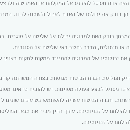
האם אדם מסוגל להיכנס אל המקלחת או האמבטיה ולבצע 
ן בודק את יכולתו של האדם לאכול ולשתות לבדו. המבחן
מבחן בודק האם למבוטח יכולת על שליטה על סוגרים. ב
או חיתולים, הדבר נחשב כאי שליטה על הסוגרים.
 את יכולותיו של המבוטח להתנייד ממקום למקום באופן ע
ויק ופוליסת חברת הביטוח מנוסחת בצורה המשרתת קודם 
נות. חברת הביטוח עשויה להשתמש בטיעונים שונים ל ד
 להילחם על זכויותיכם.
עורך הדין מכיר את תנאי הפוליסה
הילחם על זכויותיכם.