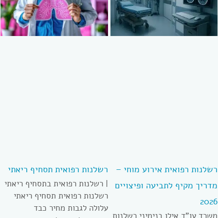
רשלנות רפואית אירוע מוחי –
רשלנות רפואית תסחיף ריאתי
| רשלנות רפואית בתסחיף ריאתי
מדריך מקיף לתביעה ופיצויים
רשלנות רפואית תסחיף ריאתי
2026
עלולה לגבות מחיר כבד
משרד עו”ד אילן בנימיני רשלנות