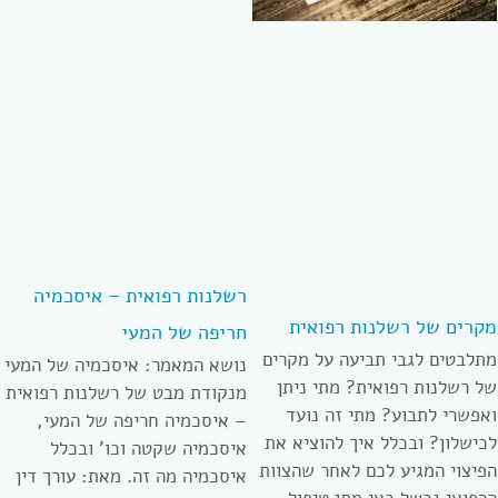
רשלנות רפואית – איסכמיה
מקרים של רשלנות רפואית
חריפה של המעי
מתלבטים לגבי תביעה על מקרים
נושא המאמר: איסכמיה של המעי
של רשלנות רפואית? מתי ניתן
מנקודת מבט של רשלנות רפואית
ואפשרי לתבוע? מתי זה נועד
– איסכמיה חריפה של המעי,
לכישלון? ובכלל איך להוציא את
איסכמיה שקטה וכו’ ובכלל
הפיצוי המגיע לכם לאחר שהצוות
איסכמיה מה זה. מאת: עורך דין