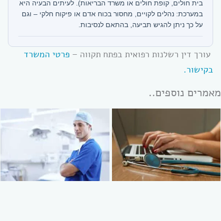
בית חולים, קופת חולים או משרד הבריאות). לעיתים הבעיה היא
במערכת: נהלים לקויים, מחסור בכוח אדם או פיקוח חלקי – וגם
על כך ניתן להגיש תביעה, בהתאם לנסיבות.
עורך דין רשלנות רפואית בפתח תקווה –
פרטי המשרד
בקישור.
מאמרים נוספים..