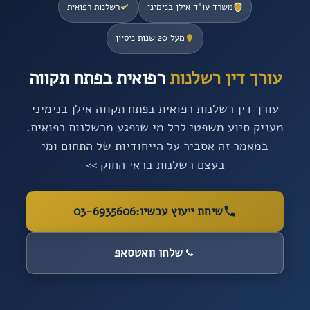
משרד עו”ד אילן בנימיני
רשלנות רפואית
מעל 20 שנות ניסיון
עורך דין רשלנות
רפואית בפתח תקווה
עורך דין רשלנות רפואית בפתח תקווה אילן בנימיני
מעניק סיוע משפטי לכל מי שנפגע מרשלנות רפואית.
במאמר זה אסביר על הייחודיות של התחום ומי
בעצם רשלנות בראי החוק >>
שיחת ייעוץ עכשיו:
03-6935606
שלחו וואטסאפ