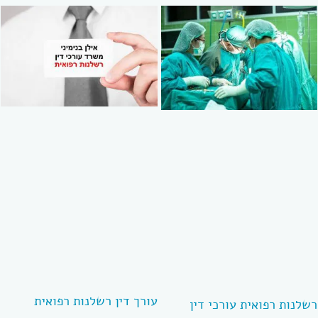
עורך דין רשלנות רפואית
רשלנות רפואית עורכי דין