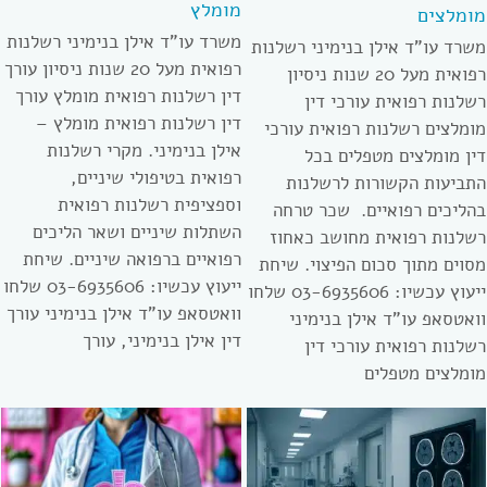
מומלץ
מומלצים
משרד עו”ד אילן בנימיני רשלנות
משרד עו”ד אילן בנימיני רשלנות
רפואית מעל 20 שנות ניסיון עורך
רפואית מעל 20 שנות ניסיון
דין רשלנות רפואית מומלץ עורך
רשלנות רפואית עורכי דין
דין רשלנות רפואית מומלץ –
מומלצים רשלנות רפואית עורכי
אילן בנימיני. מקרי רשלנות
דין מומלצים מטפלים בכל
רפואית בטיפולי שיניים,
התביעות הקשורות לרשלנות
וספציפית רשלנות רפואית
בהליכים רפואיים. שכר טרחה
השתלות שיניים ושאר הליכים
רשלנות רפואית מחושב כאחוז
רפואיים ברפואה שיניים. שיחת
מסוים מתוך סכום הפיצוי. שיחת
ייעוץ עכשיו: 03-6935606 שלחו
ייעוץ עכשיו: 03-6935606 שלחו
וואטסאפ עו”ד אילן בנימיני עורך
וואטסאפ עו”ד אילן בנימיני
דין אילן בנימיני, עורך
רשלנות רפואית עורכי דין
מומלצים מטפלים