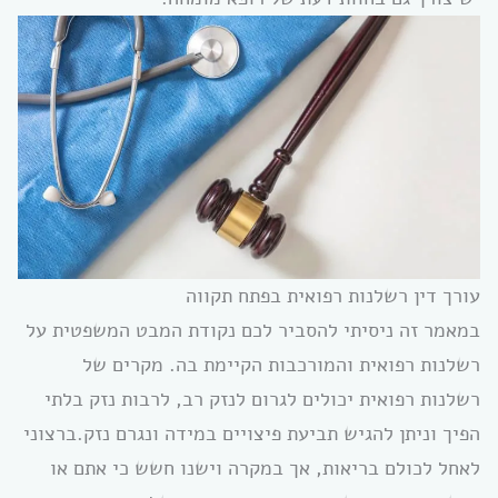
עורך דין רשלנות רפואית בפתח תקווה
במאמר זה ניסיתי להסביר לכם נקודת המבט המשפטית על
רשלנות רפואית והמורכבות הקיימת בה. מקרים של
רשלנות רפואית יכולים לגרום לנזק רב, לרבות נזק בלתי
הפיך וניתן להגיש תביעת פיצויים במידה ונגרם נזק.ברצוני
לאחל לכולם בריאות, אך במקרה וישנו חשש כי אתם או