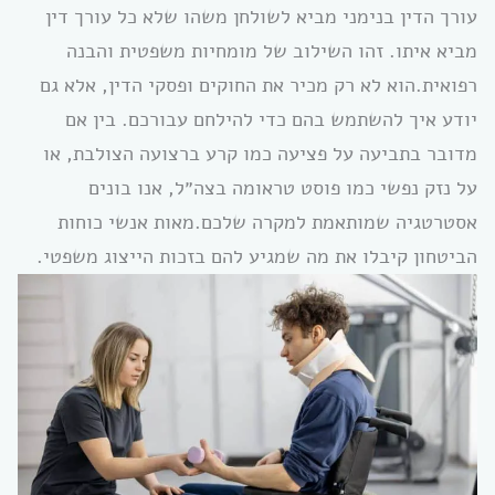
עורך הדין בנימני מביא לשולחן משהו שלא כל עורך דין
מביא איתו. זהו השילוב של מומחיות משפטית והבנה
רפואית.הוא לא רק מכיר את החוקים ופסקי הדין, אלא גם
יודע איך להשתמש בהם כדי להילחם עבורכם. בין אם
מדובר בתביעה על פציעה כמו קרע ברצועה הצולבת, או
על נזק נפשי כמו פוסט טראומה בצה״ל, אנו בונים
אסטרטגיה שמותאמת למקרה שלכם.מאות אנשי כוחות
הביטחון קיבלו את מה שמגיע להם בזכות הייצוג משפטי.