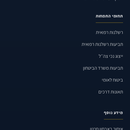
תחומי התמחות
רשלנות רפואית
תביעות רשלנות רפואית
ייצוג נכי צה״ל
תביעות משרד הביטחון
ביטוח לאומי
תאונות דרכים
מידע נוסף
איחור באבחון סרטן