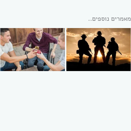
מאמרים נוספים..