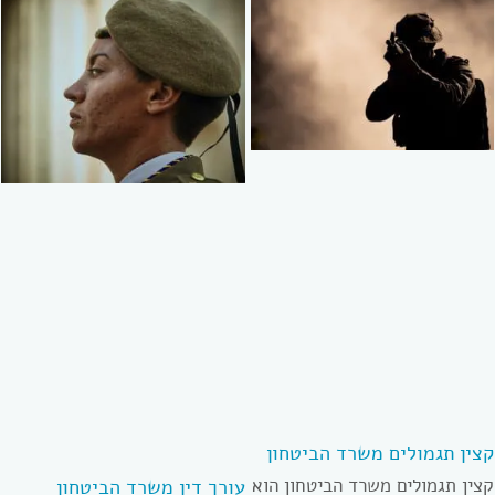
קצין תגמולים משרד הביטחון
קצין תגמולים משרד הביטחון הוא
עורך דין משרד הביטחון