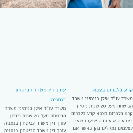
קרע בלברום בצבא
עורך דין משרד הביטחון
משרד עו”ד אילן בנימיני משרד
בנתניה
הביטחון מעל 20 שנות ניסיון
משרד עו”ד אילן בנימיני משרד
קרע בלברום בצבא קרע בלברום
הביטחון מעל 20 שנות ניסיון
בצבא הוא אחת הפציעות שאנו
עורך דין משרד הביטחון בנתניה
לפעמים נתקלים בהן כאשר אנו
עורך דין משרד הביטחון בנתניה