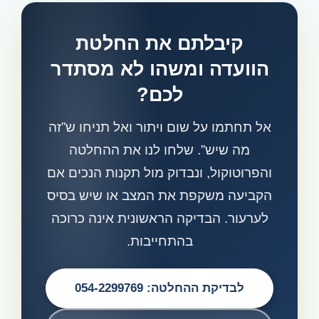
קיבלתם את החלטת
הוועדה ומשהו לא מסתדר
לכם?
אל תחתמו על שום ויתור ואל תניחו ש”זה
מה שיש”. שלחו לנו את ההחלטה
והפרוטוקול, ונבדוק מול תקנות הנכים אם
הקביעה משקפת את המצב או שיש בסיס
לערעור. הבדיקה הראשונית אינה כרוכה
בהתחייבות.
לבדיקת ההחלטה: 054-2299769