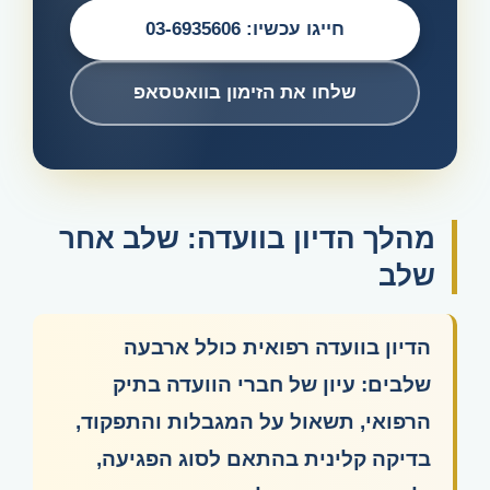
חייגו עכשיו: 03-6935606
שלחו את הזימון בוואטסאפ
מהלך הדיון בוועדה: שלב אחר
שלב
הדיון בוועדה רפואית כולל ארבעה
שלבים: עיון של חברי הוועדה בתיק
הרפואי, תשאול על המגבלות והתפקוד,
בדיקה קלינית בהתאם לסוג הפגיעה,