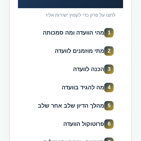
לחצו על פרק כדי לקפוץ ישירות אליו
מהי הוועדה ומה סמכותה
1
מתי מוזמנים לוועדה
2
הכנה לוועדה
3
מה להגיד בוועדה
4
מהלך הדיון שלב אחר שלב
5
פרוטוקול הוועדה
6