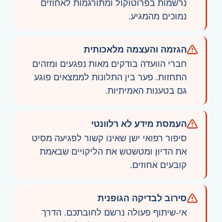
נרשמות בפרוטוקול ומתורגמות לאחוזים
נמוכים מהמגיע.
הגזמה והעצמה מלאכותית
חברי הוועדה בודקים מאות נפגעים ומזהים
התחזות. פער בין התלונות לממצאים פוגע
גם בטענות האמיתיות.
העמסת מידע לא רלוונטי
סיפור רפואי ישן שאינו קשור לפגיעה מסיט
את הדיון ומטשטש את הליקויים שבאמת
קובעים אחוזים.
סירוב לבדיקה הגופנית
אי-שיתוף פעולה נרשם לחובתכם. הדרך