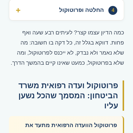
החלטה ופרוטוקול
4
כמה הדיון עצמו קצר? לעיתים רבע שעה ואף
פחות. דווקא בגלל זה, כל דקה בו חשובה: מה
שלא נאמר ולא נבדק, לא ייכנס לפרוטוקול, ומה
שלא בפרוטוקול, כמעט שאינו קיים בהמשך הדרך.
פרוטוקול ועדה רפואית משרד
הביטחון: המסמך שהכל נשען
עליו
פרוטוקול הוועדה הרפואית מתעד את