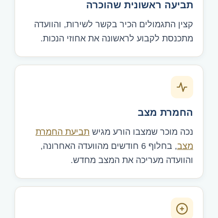
תביעה ראשונית שהוכרה
קצין התגמולים הכיר בקשר לשירות, והוועדה
מתכנסת לקבוע לראשונה את אחוזי הנכות.
החמרת מצב
נכה מוכר שמצבו הורע מגיש
תביעת החמרת
מצב
, בחלוף 6 חודשים מהוועדה האחרונה,
והוועדה מעריכה את המצב מחדש.