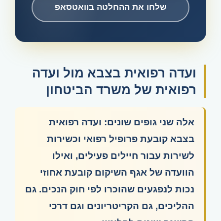
שלחו את ההחלטה בוואטסאפ
ועדה רפואית בצבא מול ועדה
רפואית של משרד הביטחון
אלה שני גופים שונים: ועדה רפואית
בצבא קובעת פרופיל רפואי וכשירות
לשירות עבור חיילים פעילים, ואילו
הוועדה של אגף השיקום קובעת אחוזי
נכות לנפגעים שהוכרו לפי חוק הנכים. גם
ההליכים, גם הקריטריונים וגם דרכי