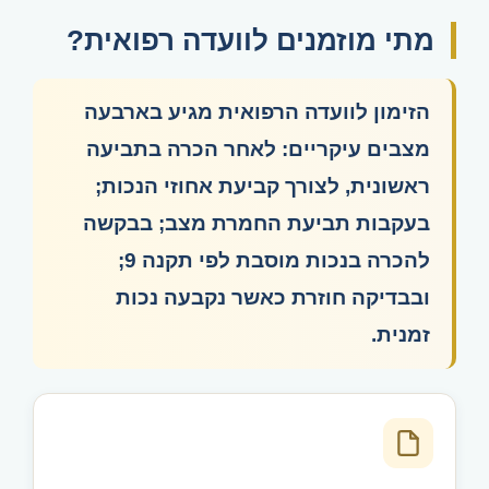
מתי מוזמנים לוועדה רפואית?
הזימון לוועדה הרפואית מגיע בארבעה
מצבים עיקריים: לאחר הכרה בתביעה
ראשונית, לצורך קביעת אחוזי הנכות;
בעקבות תביעת החמרת מצב; בבקשה
להכרה בנכות מוסבת לפי תקנה 9;
ובבדיקה חוזרת כאשר נקבעה נכות
זמנית.