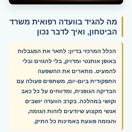
מה להגיד בוועדה רפואית משרד
הביטחון, ואיך לדבר נכון
הכלל המרכזי בדיון: לתאר את המגבלות
באופן אותנטי ומדויק, בלי להגזים ובלי
להמעיט. מתארים את ההשפעה
התפקודית ביום-יום, משתפים פעולה עם
הבדיקה הגופנית, ומדווחים על כל כאב
וקושי במהלכה. בקרב הוועדה יושבים
אנשי מקצוע שיודעים לזהות הגזמה,
והגזמה פוגעת באמינות כל התיק.