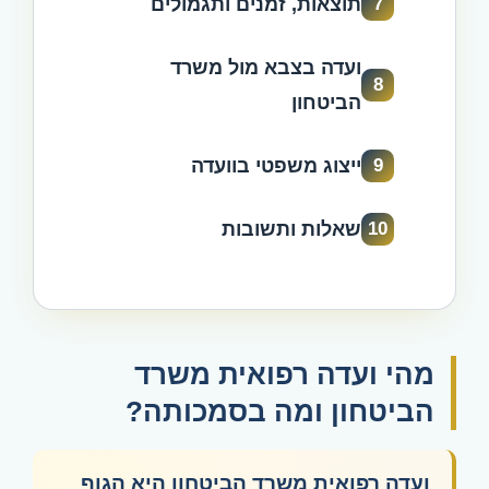
תוצאות, זמנים ותגמולים
7
ועדה בצבא מול משרד
8
הביטחון
ייצוג משפטי בוועדה
9
שאלות ותשובות
10
מהי ועדה רפואית משרד
הביטחון ומה בסמכותה?
ועדה רפואית משרד הביטחון היא הגוף