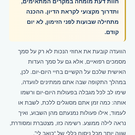
חוות דעת מומחה במקרים המתאימים,
ותדרוך מקצועי לקראת הדיון. ההכנה
מתחילה שבועות לפני הזימון, לא יום
קודם.
הוועדה קובעת את אחוזי הנכות לא רק על סמך
מסמכים רפואיים, אלא גם על סמך העדות
האישית שלכם על הקשיים בחיי היום-יום. לכן,
במהלך התקופה שבה אתם ממתינים לוועדה,
שימו לב לכל מגבלה בפעולות היום-יום ורשמו
אותה: כמה זמן אתם מסוגלים ללכת, לשבת או
לעמוד, אילו פעולות נמנעתם מהן השבוע, ואיך
נראה לילה ממוצע. רשימה כזו, מצטברת ומסודרת,
שווה יותר מכל ניסוח כללי של “כואב לי”.