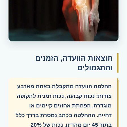
תוצאות הוועדה, הזמנים
והתגמולים
החלטת הוועדה מתקבלת באחת מארבע
צורות: נכות קבועה, נכות זמנית לתקופה
מוגדרת, הפחתת אחוזים קיימים או
דחייה. ההחלטה בכתב נמסרת בדרך כלל
בתוך 45 יום מהדיון. נכות של 20%