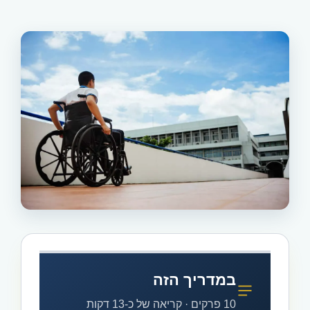
במדריך הזה
10 פרקים · קריאה של כ-13 דקות