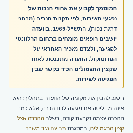
המוסמך לקבוע את אחוזי הנכות של
נפגעי השירות, לפי תקנות הנכים (מבחני
דרגת נכות), התש”ל-1969. בוועדה
יושבים רופאים מומחים בתחום הרלוונטי
לפגיעה, ולצדם מזכיר האחראי על
הפרוטוקול. הוועדה מתכנסת לאחר
שקצין התגמולים הכיר בקשר שבין
הפגיעה לשירות.
חשוב להבין את מקומה של הוועדה בתהליך: היא
אינה מחליטה אם מגיעה לכם הכרה, אלא כמה.
ההכרה עצמה נקבעת קודם, בשלב
ההכרה אצל
קצין התגמולים
, במסגרת
תביעה נגד משרד