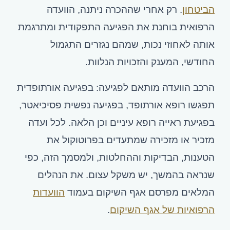
הביטחון
. רק אחרי שההכרה ניתנה, הוועדה
הרפואית בוחנת את הפגיעה התפקודית ומתרגמת
אותה לאחוזי נכות, שמהם נגזרים התגמול
החודשי, המענק והזכויות הנלוות.
הרכב הוועדה מותאם לפגיעה: בפגיעה אורתופדית
תפגשו רופא אורתופד, בפגיעה נפשית פסיכיאטר,
בפגיעת ראייה רופא עיניים וכן הלאה. לכל ועדה
מזכיר או מזכירה שמתעדים בפרוטוקול את
הטענות, הבדיקות וההחלטות, ולמסמך הזה, כפי
שנראה בהמשך, יש משקל עצום. את הנהלים
המלאים מפרסם אגף השיקום בעמוד
הוועדות
הרפואיות של אגף השיקום
.