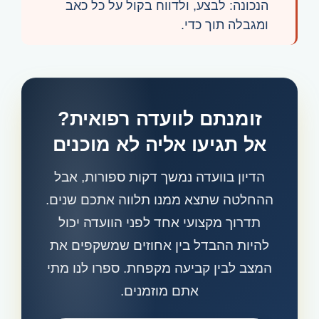
הנכונה: לבצע, ולדווח בקול על כל כאב
ומגבלה תוך כדי.
זומנתם לוועדה רפואית?
אל תגיעו אליה לא מוכנים
הדיון בוועדה נמשך דקות ספורות, אבל
ההחלטה שתצא ממנו תלווה אתכם שנים.
תדרוך מקצועי אחד לפני הוועדה יכול
להיות ההבדל בין אחוזים שמשקפים את
המצב לבין קביעה מקפחת. ספרו לנו מתי
אתם מוזמנים.