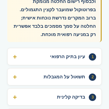
ולבסוף רישום החלטה מנומקת
בפרוטוקול שמועבר לקצין התגמולים.
ברוב המקרים נדרשת נוכחות אישית;
החלטה על סמך מסמכים בלבד אפשרית
רק במניעה רפואית מוכחת.
עיון בתיק הרפואי
1
תשאול על המגבלות
2
בדיקה קלינית
3