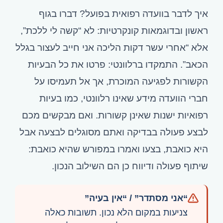
איך לדבר בוועדה רפואית בפועל? דברו בגוף
ראשון ובדוגמאות קונקרטיות: לא “קשה לי ללכת”,
אלא “אחרי עשר דקות הליכה אני חייב לעצור בגלל
הכאב”. התמקדו ברלוונטי: פרטו את כל הבעיות
הקשורות לפגיעה המוכרת, אך אל תעמיסו על
חברי הוועדה מידע שאינו רלוונטי, כמו בעיות
רפואיות ישנות שאינן קשורות. ואם מבקשים מכם
לבצע פעולה בבדיקה ואתם מסוגלים לבצעה אבל
היא כואבת, בצעו ואמרו במפורש שהיא כואבת:
שיתוף פעולה ודיווח כן הם השילוב הנכון.
“אני מסתדר” / “אין בעיה”
צניעות במקום הלא נכון. תשובות כאלה