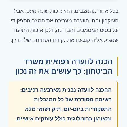
בכל אחד מהמצבים, ההיערכות שונה מעט, אבל
העיקרון זהה: הוועדה מעריכה את המצב התפקודי
על בסיס המסמכים והבדיקה, ולכן איכות התיעוד
שמגיע אליה קובעת את נקודת הפתיחה של הדיון.
הכנה לוועדה רפואית משרד
הביטחון: כך עושים את זה נכון
ההכנה לוועדה נבנית מארבעה רכיבים:
רשימה מסודרת של כל המגבלות
התפקודיות ביום-יום, תיק רפואי מלא
ומאורגן כרונולוגית כולל עותקים אישיים,