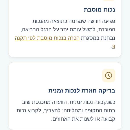
נכות מוסבת
פגיעה חדשה שנגרמה כתוצאה מהנכות
המוכרת, למשל עומס יתר על הרגל הבריאה,
נבחנת במסגרת
הכרה בנכות מוסבת לפי תקנה
.
9
בדיקה חוזרת לנכות זמנית
כשנקבעה נכות זמנית, הוועדה מתכנסת שוב
בתום התקופה ומחליטה: להאריך, לקבוע נכות
קבועה או לשנות את האחוזים.