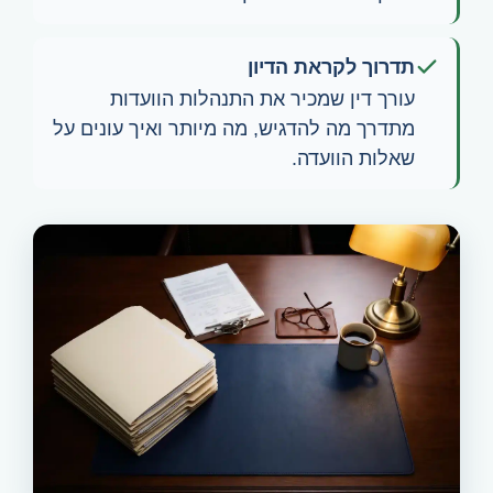
תדרוך לקראת הדיון
עורך דין שמכיר את התנהלות הוועדות
מתדרך מה להדגיש, מה מיותר ואיך עונים על
שאלות הוועדה.