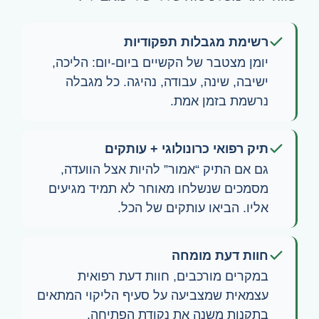
רשימת מגבלות תפקודיות
יומן מצטבר של הקשיים ביום-יום: הליכה,
ישיבה, שינה, עבודה, נהיגה. כל מגבלה
נרשמת בזמן אמת.
תיק רפואי כרונולוגי + עותקים
גם אם התיק “אמור” להיות אצל הוועדה,
מסמכים שנשלחו מאוחר לא תמיד מגיעים
אליו. הביאו עותקים של הכל.
חוות דעת מומחה
במקרים מורכבים, חוות דעת רפואית
עצמאית שמצביעה על סעיף הליקוי המתאים
בתקנות משנה את נקודת הפתיחה.