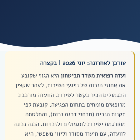
עודכן לאחרונה: יוני 2026 | בקצרה
ועדה רפואית משרד הביטחון
היא הגוף שקובע
את אחוזי הנכות של נפגעי השירות, לאחר שקצין
התגמולים הכיר בקשר לשירות. הוועדה מורכבת
מרופאים מומחים בתחום הפגיעה, קובעת לפי
תקנות הנכים (מבחני דרגת נכות), והחלטתה
מתורגמת ישירות לתגמולים ולזכויות. הכנה נכונה
לוועדה, עם תיעוד מסודר וליווי משפטי, היא