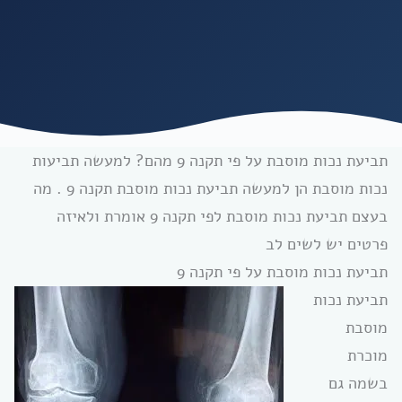
תביעת נכות מוסבת על פי תקנה 9 מהם? למעשה תביעות
נכות מוסבת הן למעשה תביעת נכות מוסבת תקנה 9 . מה
בעצם תביעת נכות מוסבת לפי תקנה 9 אומרת ולאיזה
פרטים יש לשים לב
תביעת נכות מוסבת על פי תקנה 9
תביעת נכות
מוסבת
מוכרת
בשמה גם