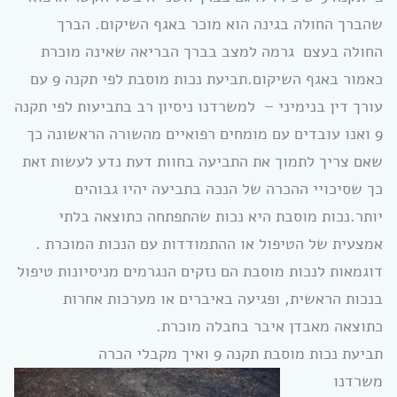
שהברך החולה בגינה הוא מוכר באגף השיקום. הברך
החולה בעצם גרמה למצב בברך הבריאה שאינה מוכרת
כאמור באגף השיקום.תביעת נכות מוסבת לפי תקנה 9 עם
עורך דין בנימיני – למשרדנו ניסיון רב בתביעות לפי תקנה
9 ואנו עובדים עם מומחים רפואיים מהשורה הראשונה כך
שאם צריך לתמוך את התביעה בחוות דעת נדע לעשות זאת
כך שסיכויי ההכרה של הנכה בתביעה יהיו גבוהים
יותר.נכות מוסבת היא נכות שהתפתחה כתוצאה בלתי
אמצעית של הטיפול או ההתמודדות עם הנכות המוכרת .
דוגמאות לנכות מוסבת הם נזקים הנגרמים מניסיונות טיפול
בנכות הראשית, ופגיעה באיברים או מערכות אחרות
כתוצאה מאבדן איבר בחבלה מוכרת.
תביעת נכות מוסבת תקנה 9 ואיך מקבלי הכרה
משרדנו