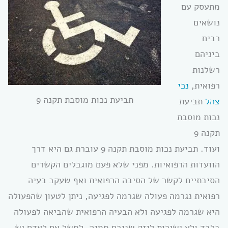
מתעסק עם
נושאים
רבים
ביניהם
רשלנות
רפואית,
נכי
תביעת נכות מוסבת תקנה 9
צהל
תביעת
נכות מוסבת
תקנה 9
ועוד. תביעת נכות מוסבת תקנה 9 עוברת גם היא דרך
הוועדות הרפואיות. מפני שלא פעם מוגבלים הקשרים
הסיבתיים לקשר של הסיבה הרפואית ואף שעקב בעיה
רפואית נגרמה פעולה שגרמה לפגיעה, ניתן לטעון שהפעולה
היא שגרמה לפגיעה ולא הבעיה הרפואית שהביאה לפעולה
בלבד ולא ישירות לנזק שנגרם ממנה. למשל אם לאדם יש