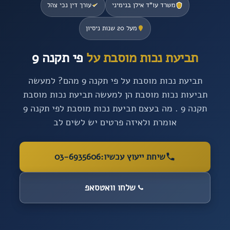
משרד עו”ד אילן בנימיני
עורך דין נכי צהל
מעל 20 שנות ניסיון
תביעת נכות מוסבת על
פי תקנה 9
תביעת נכות מוסבת על פי תקנה 9 מהם? למעשה
תביעות נכות מוסבת הן למעשה תביעת נכות מוסבת
תקנה 9 . מה בעצם תביעת נכות מוסבת לפי תקנה 9
אומרת ולאיזה פרטים יש לשים לב
שיחת ייעוץ עכשיו:
03-6935606
שלחו וואטסאפ