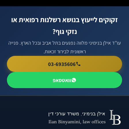
זקוקים לייעוץ בנושא רשלנות רפואית או
נזקי גוף?
עו"ד אילן בנימיני מלווה נפגעים בתל אביב ובכל הארץ. פנייה
ראשונית לבירור זכאות.
03-6935606
וואטסאפ