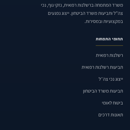
משרד המתמחה ברשלנות רפואית, נזקי גוף, נכי
צה"ל ותביעות משרד הביטחון. ייצוג נפגעים
במקצועיות ובמסירות.
תחומי התמחות
רשלנות רפואית
תביעות רשלנות רפואית
ייצוג נכי צה״ל
תביעות משרד הביטחון
ביטוח לאומי
תאונות דרכים