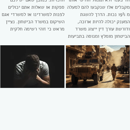
מקבלים אלו שנקבעו להם למעלה
ספקות או שאלות אתם יכולים
מ 19% נכות. הדרך להשגת
לפנות למשרדינו או למשרדי אגם
המענק יכולה להיות ארוכה,
השיקום במשרד הביטחון. נציין
ודורשת עורך דין ייצוג משרד
מראש כי זוהי רשימה חלקית
הביטחון מומלץ ומנוסה בתביעות