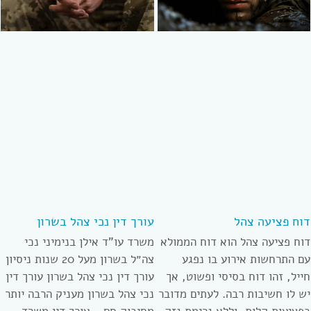
דוח פציעה צהל
עורך דין נכי צהל בשרון
דוח פציעה צהל הוא דוח הממולא
משרד עו”ד אילן בנימיני נכי
עם התרחשות אירוע בו נפגע
צה״ל בשרון מעל 20 שנות ניסיון
חייל, זהו דוח בסיסי ופשוט, אך
עורך דין נכי צהל בשרון עורך דין
יש לו חשיבות רבה. לעתים מדובר
נכי צהל בשרון מעניק הרבה יותר