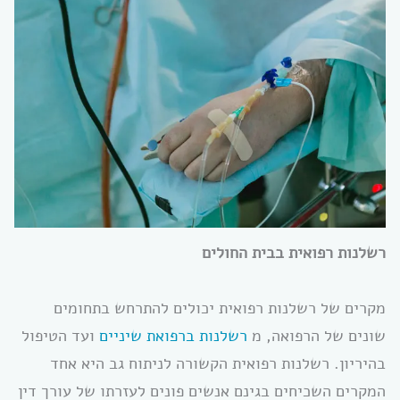
רשלנות
רפואית
בבית החולים
מקרים של רשלנות רפואית יכולים להתרחש בתחומים
שונים של הרפואה, מ
רשלנות ברפואת שיניים
ועד הטיפול
בהיריון. רשלנות רפואית הקשורה לניתוח גב היא אחד
המקרים השכיחים בגינם אנשים פונים לעזרתו של עורך דין