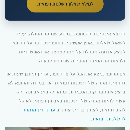
למילוי שאלון רשלנות רפואית
הרופא אינו יכול להסתפק במידע שמוסר החולה, עליו
לשאול שאלות באופן אקטיבי. בסופו של דבר על הרופא
לבצע אבחנה מבדלת על מנת לצמצם את האפשרויות
ולראות מה הסיבה הסבירה שגורמת לבעיה.
אם הרופא ביצע את הכל על פי הספר, עדיין תיתכן טעות אך
זהו אינו מקרה של רשלנות רפואית. אך במידה והרופא לא
ביצע את הבדיקות הסבירות ומיהר לקבוע אבחנה, זהו
עשוי להיות מקרה של רשלנות באבחון רפואי. לא קל
להוכיח זאת, לצורך כך יש צורך ב
עורך דין מומחה
לרשלנות רפואית
.