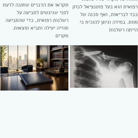
תקראו את הדברים שחובה לדעת
רפואית הוא בעל פוטנציאל לנזק
לפני שניגשים לתביעה על
כבד לבריאות, ואף סכנה של
רשלנות רפואית, כדי שהתביעה
מוות. במידה וניתן להוכיח כי
תהייה יעילה ותביא תוצאות.
הייתה רשלנות
מקרים