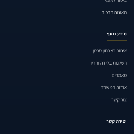
ביטוח לאומי
תאונות דרכים
מידע נוסף
איחור באבחון סרטן
רשלנות בלידה והריון
מאמרים
אודות המשרד
צור קשר
יצירת קשר