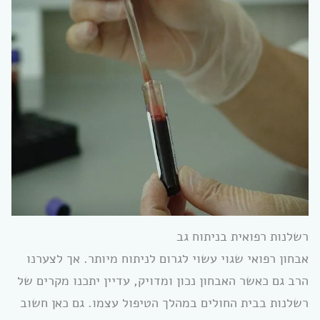
רשלנות רפואית בניתוח גב
אבחון רפואי שגוי עשוי לגרום לניתוח מיותר. אך לצערנו
הרב גם כאשר האבחון נכון ומדויק, עדיין יתכנו מקרים של
רשלנות בבית החולים במהלך הטיפול עצמו. גם כאן חשוב