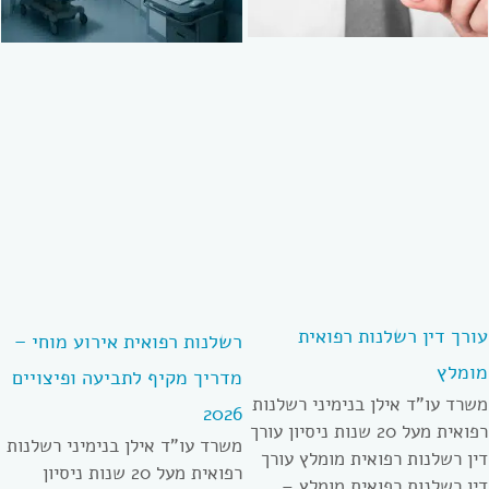
עורך דין רשלנות רפואית
רשלנות רפואית אירוע מוחי –
מומלץ
מדריך מקיף לתביעה ופיצויים
משרד עו”ד אילן בנימיני רשלנות
2026
רפואית מעל 20 שנות ניסיון עורך
משרד עו”ד אילן בנימיני רשלנות
דין רשלנות רפואית מומלץ עורך
רפואית מעל 20 שנות ניסיון
דין רשלנות רפואית מומלץ –