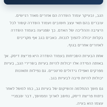
הגב, ובעיקר עמוד השדרה הם אזורים מאוד רגישים.
עוברים בהם תאי עצב חשובים ועמוד השדרה קשור לכל
היציבה וההליכה של האדם. כך שפגיעה בעמוד השדרה
בקלות יכולה להפוך לנכות. כאבים בגב אף מקרינים
לאזורים אחרים בגוף.
אחת הבעיות השכיחות בעמוד השדרה היא פריצת דיסק. אך
באותה המידה אלו יכולות להיות בעיות בשרירי הגב, בעיות
מפרקים ואפילו גידולים סרטניים. גם נפילות ותאונות
יכולות להיות סיבה לבעיות בגב.
גם משך ההחלמה והשיקום של בעיות גב, כמו למשל לאחר
ניתוח פריצת דיסק, נחשב לארוך וממושך, דבר שבפניי
עצמו הוא בעיה.