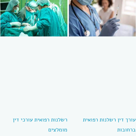
עורך דין רשלנות רפואית
רשלנות רפואית עורכי דין
ברחובות
מומלצים