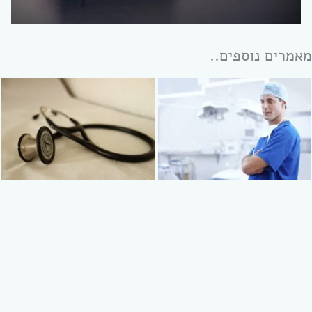
מאמרים נוספים..