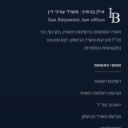
משרד המתמחה ברשלנות רפואית, נזקי גוף, נכי
צה"ל ותביעות משרד הביטחון. ייצוג נפגעים
במקצועיות ובמסירות.
תחומי התמחות
רשלנות רפואית
תביעות רשלנות רפואית
ייצוג נכי צה״ל
תביעות משרד הביטחון