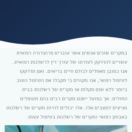
במקרים שונים אנשים אשר עוברים פרוצדורה רפואית
עשויים להזדקק לעזרתו של עורך דין לרשלנות רפואית.
אנו כמובן מאחלים לכולם חיים בריאים. ואם תזדקקו
לטיפול רפואי, אנו מקווים כי תקבלו את הטיפול הטוב
ביותר ללא שום תקלות או מקרים של רשלנות בבית
החולים.
אך בפועל ישנם מקרים רבים בהם
מטופלים
מגיעים למצבים אלו. אלו יכולים להיות מקרים של רשלנות
באבחון רפואי ומקרים של רשלנות בטיפול עצמו.