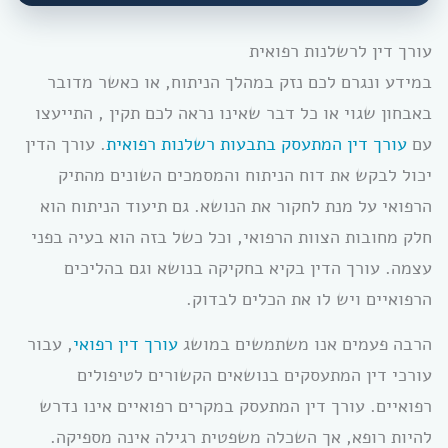
עורך דין לרשלנות רפואית
במידע ונגרם לכם נזק במהלך הניתוח, או כאשר מדובר
באבחון שגוי או כל דבר שאינו נראה לכם תקין , התייעצו
עם
עורך דין המתעסק בתבעות רשלנות רפואית
. עורך הדין
יכול לבקש את דוח הניתוח והמסמכים השונים מהתיק
הרפואי על מנת לחקור את הנושא. גם תיעוד הניתוח הוא
חלק מחובות הצוות הרפואי, וכל כשל בזה הוא בעיה בפני
עצמה. עורך הדין בקיא בחקיקה בנושא וגם בהליכים
הרפואיים ויש לו את הכלים לבדוק.
הרבה פעמים אנו משתמשים במושג
עורך דין רפואי
, עבור
עורכי דין המתעסקים בנושאים הקשורים לטיפולים
רפואיים. עורך דין המתעסק במקרים רפואיים אינו נדרש
להיות רופא, אך השכלה משפטית רגילה אינה מספיקה.