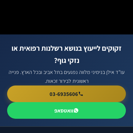
זקוקים לייעוץ בנושא רשלנות רפואית או
נזקי גוף?
עו"ד אילן בנימיני מלווה נפגעים בתל אביב ובכל הארץ. פנייה
ראשונית לבירור זכאות.
03-6935606
וואטסאפ