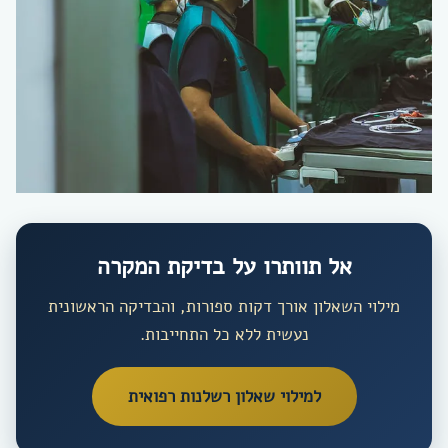
אל תוותרו על בדיקת המקרה
מילוי השאלון אורך דקות ספורות, והבדיקה הראשונית
נעשית ללא כל התחייבות.
למילוי שאלון רשלנות רפואית