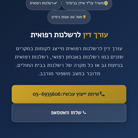
משרד עו”ד אילן בנימיני
רשלנות רפואית
מעל 20 שנות ניסיון
עורך דין
לרשלנות רפואית
עורך דין לרשלנות רפואית מייצג לקוחות במקרים
שונים כמו רשלנות באבחון רפואי, רשלנות רפואית
בניתוח גב או כל מקרה של רשלנות בבית החולים.
מדובר במצב משפטי מורכב.
שיחת ייעוץ עכשיו:
03-6935606
שלחו וואטסאפ