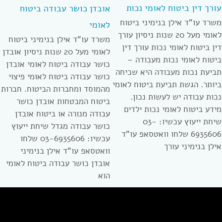
עורך דין ביטוח לאומי נכות
אובדן כושר עבודה ביטוח
משרד עו”ד אילן בנימיני ביטוח
לאומי
לאומי מעל 20 שנות ניסיון עורך
משרד עו”ד אילן בנימיני ביטוח
דין ביטוח לאומי נכות עורך דין
לאומי מעל 20 שנות ניסיון אובדן
ביטוח לאומי נכות מעבודה –
כושר עבודה ביטוח לאומי אובדן
תביעת נכות מעבודה היא שכיחה
כושר עבודה ביטוח לאומי פיצוי
ביותר. הגשת תביעת ביטוח לאומי
מהמוסד ומחברות הביטוח. חברות
נכות עבודה יש לעשות נכון.
ביטוח המבטחות אובדן כושר
מידע ביטוח לאומי נכות ילדים
עבודה מנורה או ביטוח אובדן
שיחת ייעוץ עכשיו: 03-
כושר עבודה מגדל שיחת ייעוץ
6935606 שלחו וואטסאפ עו”ד
עכשיו: 03-6935606 שלחו
אילן בנימיני עורך
וואטסאפ עו”ד אילן בנימיני
אובדן כושר עבודה ביטוח לאומי
הוא