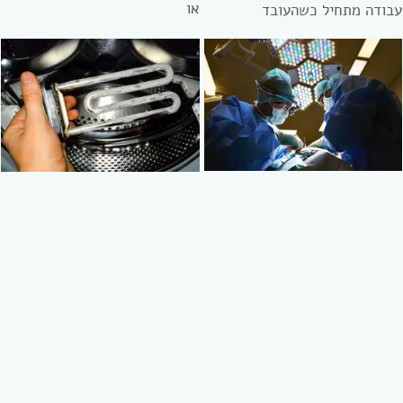
או
עבודה מתחיל כשהעובד