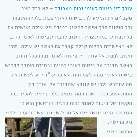
עורך דין ביטוח לאומי נכות מעבודה
– לא בכל מצב
מקבלים את המגיע לך. ביטוח לאומי נכות כללית הטבות
וכל הנלווה לכך אפשר להשיג במידה ויש עילה ועושים את
כל שנדרש כמו שצריך. חשוב להבין שביטוח לאומי לרוב
לא מאפשרים בקלות קבלת קצבה גם כאשר יש עילה, ולכן
חשוב לפנות אל עורך דין ביטוח לאומי נכות כללית וגם
כאשר מדובר על ביטוח לאומי זמנית ובמידת הצורך לדרוש
ביטוח לאומי נכות לצמיתות. לא כל עו”ד ידע לעשות את
מה שנדרש ולכן יש לוודא שמדובר על עורך דין
המתמקצע בכך. ישנם כמה תנאים כללים שיש להכיר בכל
הקשור אל ביטוח לאומי נכות כללית והראשון הוא כי
המבוטח היינו תושב ישראל מגיל שמונה עשר ומעלה ולפני
גיל פרישה.
התנאי השני