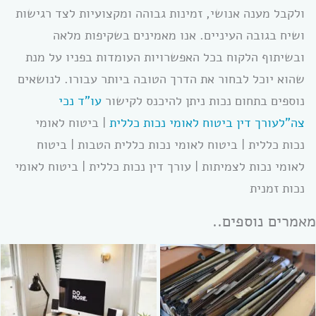
ולקבל מענה אנושי, זמינות גבוהה ומקצועיות לצד רגישות
ושיח בגובה העיניים. אנו מאמינים בשקיפות מלאה
ובשיתוף הלקוח בכל האפשרויות העומדות בפניו על מנת
שהוא יוכל לבחור את הדרך הטובה ביותר עבורו. לנושאים
נוספים בתחום נכות ניתן להיכנס לקישור
עו”ד נכי
צה”ל
עורך דין ביטוח לאומי נכות כללית
| ביטוח לאומי
נכות כללית | ביטוח לאומי נכות כללית הטבות | ביטוח
לאומי נכות לצמיתות | עורך דין נכות כללית | ביטוח לאומי
נכות זמנית
מאמרים נוספים..