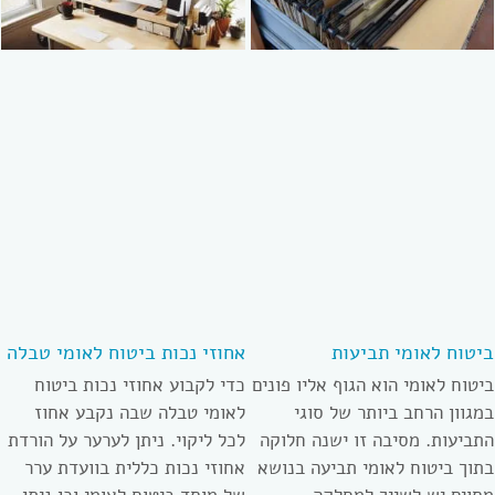
ביטוח לאומי תביעות
אחוזי נכות ביטוח לאומי טבלה
ביטוח לאומי הוא הגוף אליו פונים
כדי לקבוע אחוזי נכות ביטוח
במגוון הרחב ביותר של סוגי
לאומי טבלה שבה נקבע אחוז
התביעות. מסיבה זו ישנה חלוקה
לכל ליקוי. ניתן לערער על הורדת
בתוך ביטוח לאומי תביעה בנושא
אחוזי נכות כללית בוועדת ערר