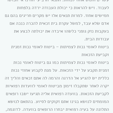
לעבוד. ויש להראות כי יכולת העבודה ירדה בלפחות
חמישים אחוז. למרות תנאים אלו יש מקרים חריגים בהם גם
אדם שלא עבד, למשל עקרת בית זכאית להכרה כנכה אם
בעקבות נזק גופני כלשהו איבדה את יכולתה לבצע את
עבודות הבית.
ביטוח לאומי נכות לצמיתות – ביטוח לאומי נכות זמנית
וקביעת הזכאות
ביטוח לאומי נכות לצמיתות כמו גם ביטוח לאומי נכות
זמנית תקבע על ידי הזכאות. על מנת לקבוע אחוזי נכות
כללית יש להגיע אל הדרגה והרמה לה אתם זכאים והליך זה
יקרה לאחר שתקבלו זימון מביטוח לאומי לוועדות רפואיות
לקביעת הזכאות. בוועדה רפואית אליה תגיעו ישבו רופאים
המומחים לנושא בגינו אתם זקוקים לסיוע. בהתאם לנושא
התלונה על בעיה רפואית יבחרו הרופאים בוועדה. לדוגמה,