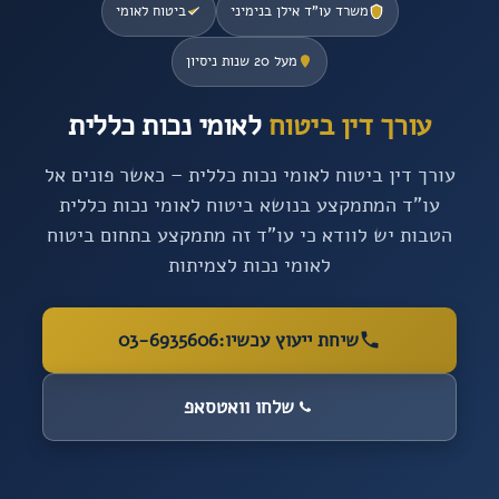
משרד עו”ד אילן בנימיני
ביטוח לאומי
מעל 20 שנות ניסיון
עורך דין ביטוח
לאומי נכות כללית
עורך דין ביטוח לאומי נכות כללית – כאשר פונים אל
עו”ד המתמקצע בנושא ביטוח לאומי נכות כללית
הטבות יש לוודא כי עו”ד זה מתמקצע בתחום ביטוח
לאומי נכות לצמיתות
שיחת ייעוץ עכשיו:
03-6935606
שלחו וואטסאפ