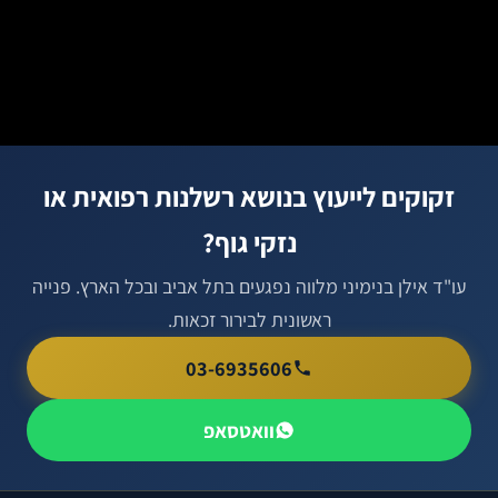
זקוקים לייעוץ בנושא רשלנות רפואית או
נזקי גוף?
עו"ד אילן בנימיני מלווה נפגעים בתל אביב ובכל הארץ. פנייה
ראשונית לבירור זכאות.
03-6935606
וואטסאפ