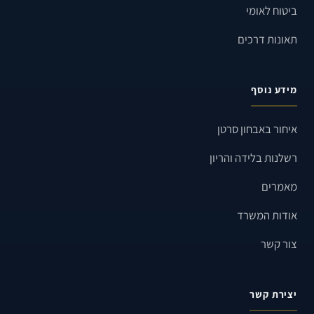
ביטוח לאומי
תאונות דרכים
מידע נוסף
איחור באבחון סרטן
רשלנות בלידה והריון
מאמרים
אודות המשרד
צור קשר
יצירת קשר