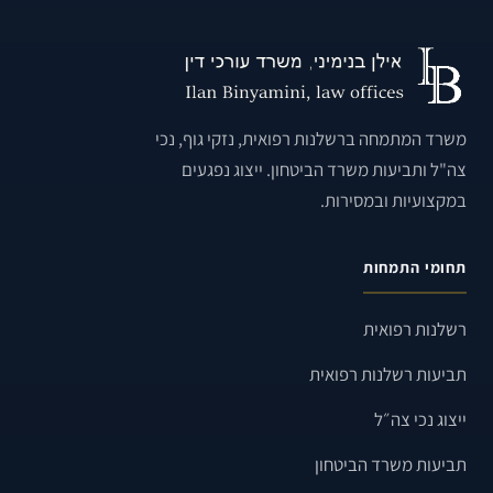
משרד המתמחה ברשלנות רפואית, נזקי גוף, נכי
צה"ל ותביעות משרד הביטחון. ייצוג נפגעים
במקצועיות ובמסירות.
תחומי התמחות
רשלנות רפואית
תביעות רשלנות רפואית
ייצוג נכי צה״ל
תביעות משרד הביטחון