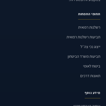
תחומי התמחות
רשלנות רפואית
תביעות רשלנות רפואית
ייצוג נכי צה״ל
תביעות משרד הביטחון
ביטוח לאומי
תאונות דרכים
מידע נוסף