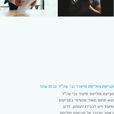
תביעת פוליסת סיעוד נכי צה”ל
נכות צהל
תביעת פוליסת סיעוד נכי צה”ל
הוא תחום מאוד ספציפי בתביעות
סיעוד ויש להכירו לעומק. לרוב
כאשר מדובר על תביעות פוליסת