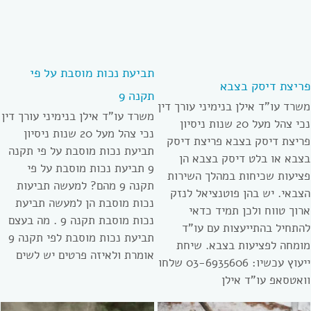
תביעת נכות מוסבת על פי
פריצת דיסק בצבא
תקנה 9
משרד עו”ד אילן בנימיני עורך דין
משרד עו”ד אילן בנימיני עורך דין
נכי צהל מעל 20 שנות ניסיון
נכי צהל מעל 20 שנות ניסיון
פריצת דיסק בצבא פריצת דיסק
תביעת נכות מוסבת על פי תקנה
בצבא או בלט דיסק בצבא הן
9 תביעת נכות מוסבת על פי
פציעות שכיחות במהלך השירות
תקנה 9 מהם? למעשה תביעות
הצבאי. יש בהן פוטנציאל לנזק
נכות מוסבת הן למעשה תביעת
ארוך טווח ולכן תמיד כדאי
נכות מוסבת תקנה 9 . מה בעצם
להתחיל בהתייעצות עם עו”ד
תביעת נכות מוסבת לפי תקנה 9
מומחה לפציעות בצבא. שיחת
אומרת ולאיזה פרטים יש לשים
ייעוץ עכשיו: 03-6935606 שלחו
וואטסאפ עו”ד אילן