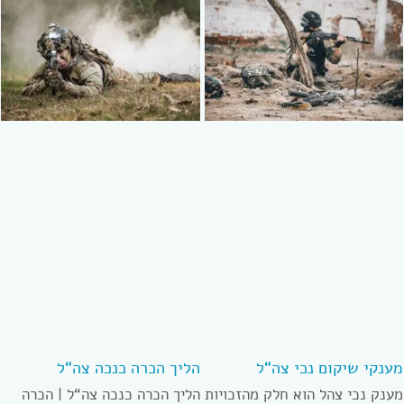
מענקי שיקום נכי צה“ל
הליך הכרה כנכה צה“ל
מענק נכי צהל הוא חלק מהזכויות
הליך הכרה כנכה צה“ל | הכרה