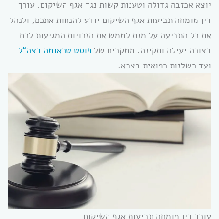
יוצא אכזבה גדולה וטענות קשות נגד אגף השיקום. עורך
דין מומחה תביעות אגף השיקום יודע להנחות אתכם, ולנהל
את כל התביעה על מנת לממש את הזכויות המגיעות לכם
בצורה יעילה ותקינה. ממקרים של
פוסט טראומה בצה“ל
ועד רשלנות רפואית בצבא.
עורך דין מומחה תביעות אגף השיקום