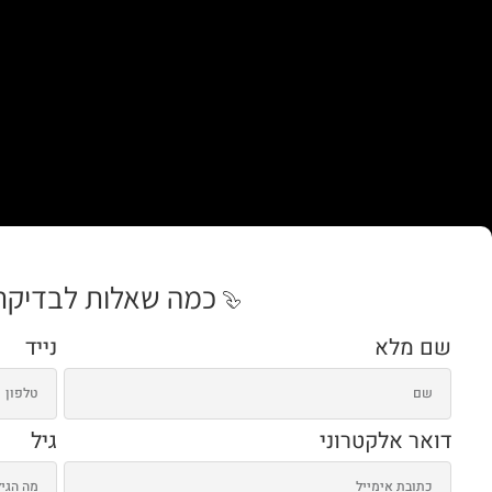
כמה שאלות לבדיקת
שם מלא
נייד
דואר אלקטרוני
גיל