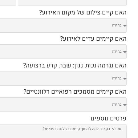
האם קיים צילום של מקום האירוע?
האם קיימים עדים לאירוע?
האם נגרמה נכות כגון: שבר, קרע ברצועה?
האם קיימים מסמכים רפואיים רלוונטיים?
פרטים נוספים