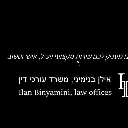
 מעניק לכם שירות מקצועי ויעיל, אישי וקשוב
."