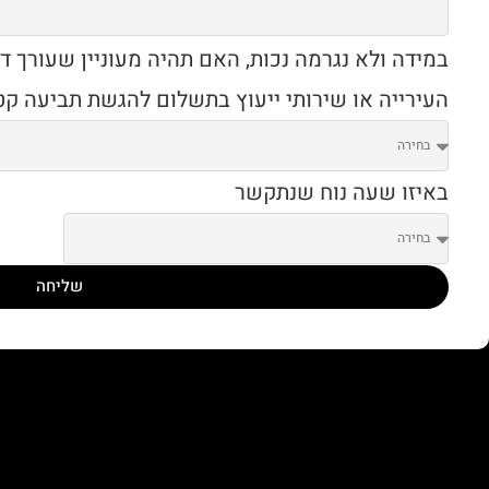
במידה ולא נגרמה נכות, האם תהיה מעוניין שעורך ד
העירייה או שירותי ייעוץ בתשלום להגשת תביעה קט
באיזו שעה נוח שנתקשר
שליחה