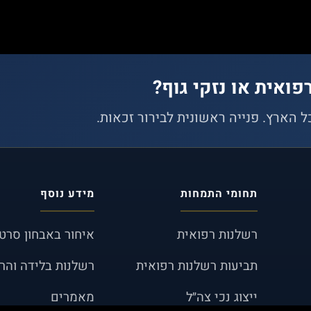
פואית או נזקי גוף?
כל הארץ. פנייה ראשונית לבירור זכאות.
תחומי התמחות
מידע נוסף
רשלנות רפואית
איחור באבחון סרטן
תביעות רשלנות רפואית
רשלנות בלידה והרי
ייצוג נכי צה״ל
מאמרים