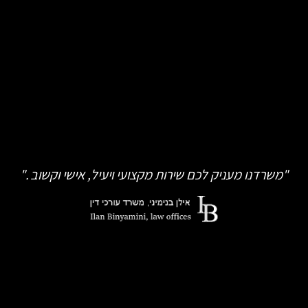
"משרדנו מעניק לכם שירות מקצועי ויעיל, אישי וקשוב ."