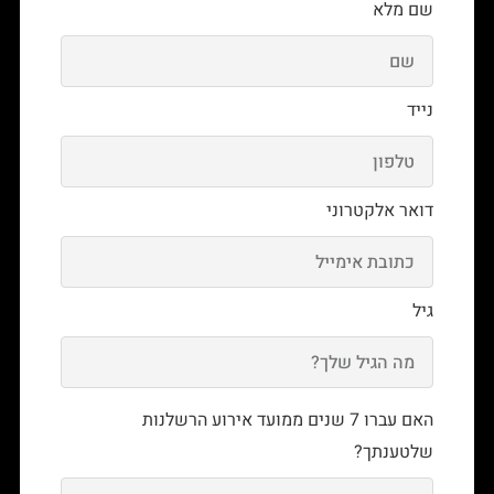
שם מלא
נייד
דואר אלקטרוני
גיל
האם עברו 7 שנים ממועד אירוע הרשלנות
שלטענתך?