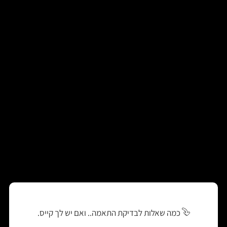
כמה שאלות לבדיקת התאמה.. ואם יש לך קייס.