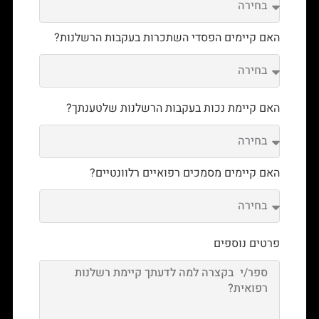
האם קיימים הפסדי השתכרות בעקבות הרשלנות?
האם קיימת נכות בעקבות הרשלנות שלטענתך?
האם קיימים מסמכים רפואיים רלוונטיים?
פרטים נוספים