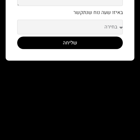
באיזו שעה נוח שנתקשר
שליחה