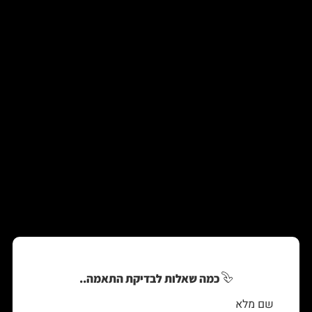
כמה שאלות לבדיקת התאמה..
שם מלא