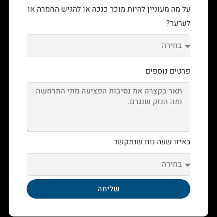
על מה מעוניין להיות מוכר כנכה או להגיש החמרה או
לערער?
פרטים נוספים
באיזו שעה נוח שנתקשר
שליחה