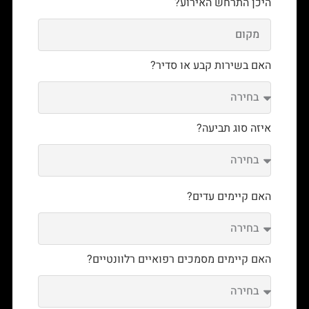
היכן התרחש האירוע?
האם בשירות קבע או סדיר?
איזה סוג תביעה?
האם קיימים עדים?
האם קיימים מסמכים רפואיים רלוונטיים?