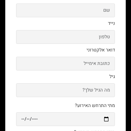
נייד
דואר אלקטרוני
גיל
מתי התרחש האירוע?