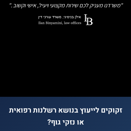
"משרדנו מעניק לכם שירות מקצועי ויעיל, אישי וקשוב ."
זקוקים לייעוץ בנושא רשלנות רפואית
או נזקי גוף?